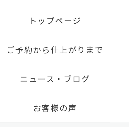
トップページ
ご予約から仕上がりまで
ニュース・ブログ
お客様の声