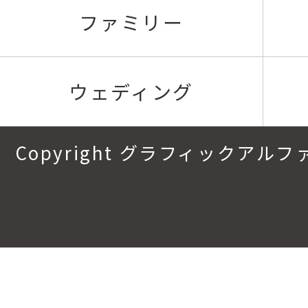
ファミリー
ウェディング
Copyright グラフィックアルファ.All