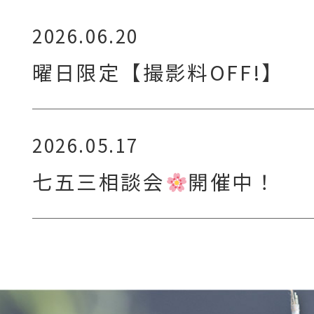
2026.06.20
曜日限定【撮影料OFF!】
2026.05.17
七五三相談会
開催中！