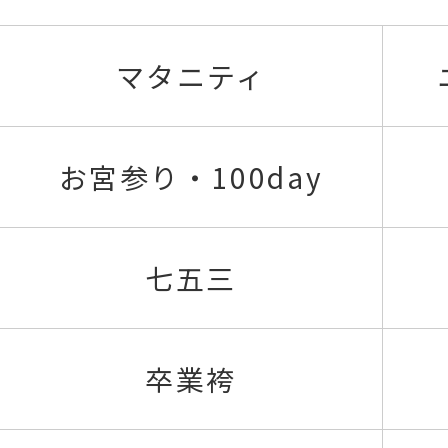
マタニティ
お宮参り・100day
七五三
卒業袴