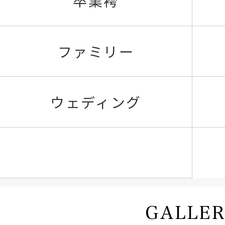
卒業袴
ファミリー
ウェディング