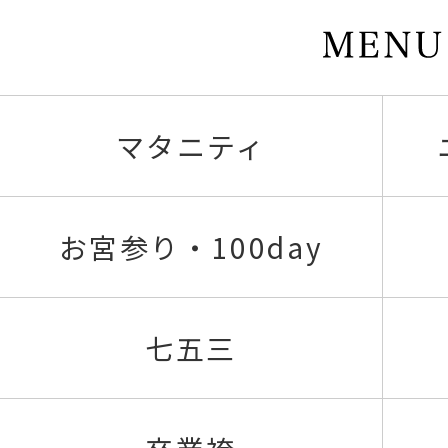
マタニティ
お宮参り・100day
七五三