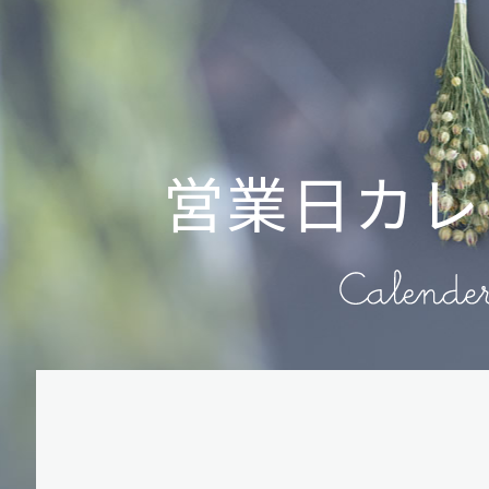
営業日カレ