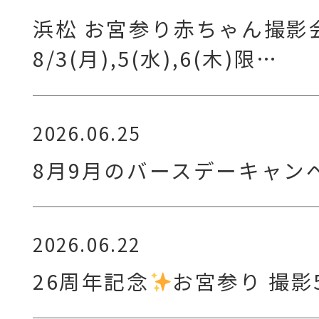
浜松 お宮参り赤ちゃん撮影
8/3(月),5(水),6(木)限…
2026.06.25
8月9月のバースデーキャン
2026.06.22
26周年記念
お宮参り 撮影