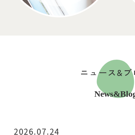
ニュース&ブ
News&Blo
2026.07.24