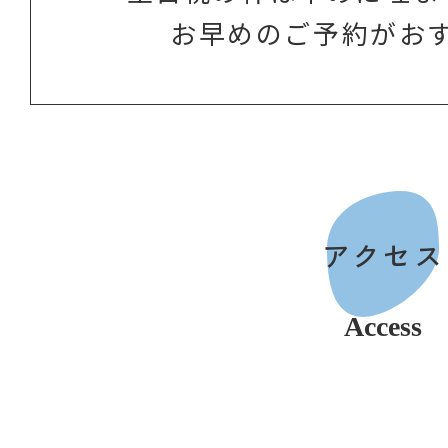
お早めのご予約がお
アクセス
Access