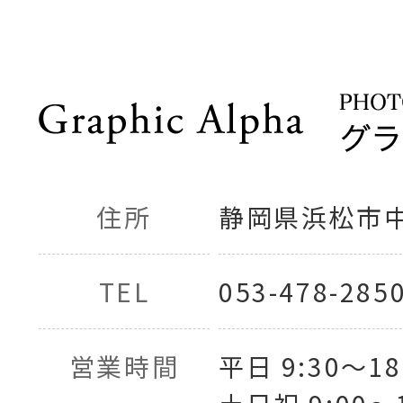
住所
静岡県浜松市中央
TEL
053-478-285
営業時間
平日 9:30〜18