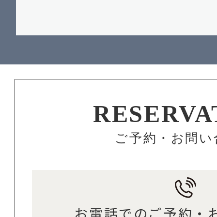
RESERVA
ご予約・お問い
お電話でのご予約・