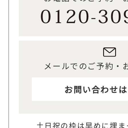
メールでのご予約・
お問い合わせは
土日祝の枠は早めに埋ま