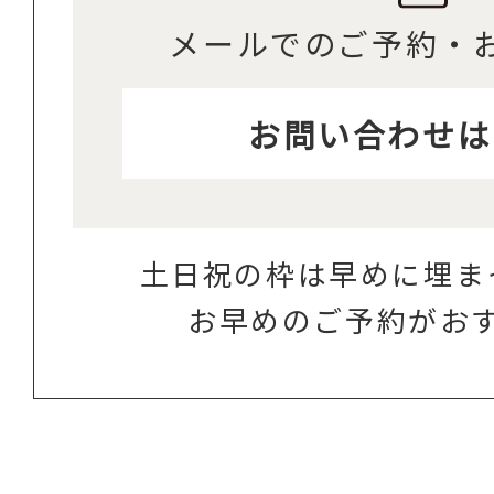
メールでのご予約・
お問い合わせは
土日祝の枠は早めに埋ま
お早めのご予約がお