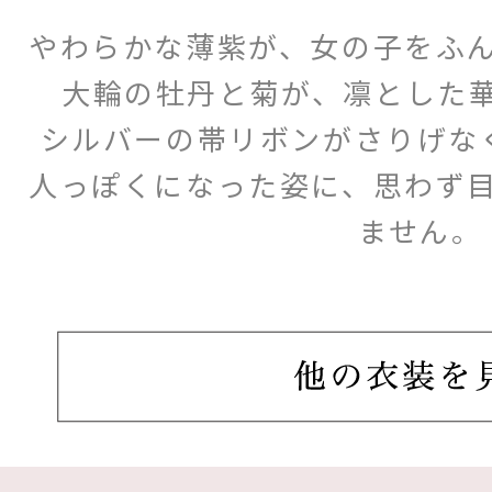
やわらかな薄紫が、女の子をふ
大輪の牡丹と菊が、凛とした
シルバーの帯リボンがさりげな
人っぽくになった姿に、思わず
ません。