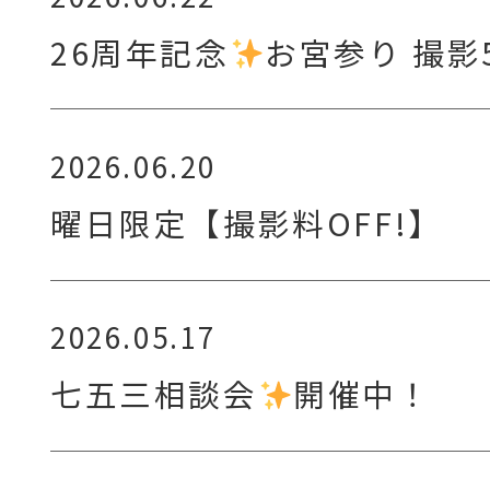
26周年記念
お宮参り 撮影
2026.06.20
曜日限定【撮影料OFF!】
2026.05.17
七五三相談会
開催中！