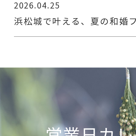
2026.04.25
浜松城で叶える、夏の和婚
営業日カレ