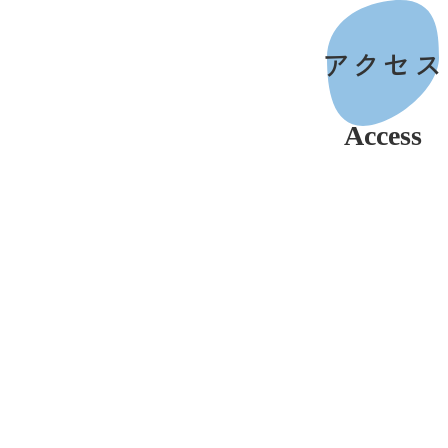
アクセス
Access