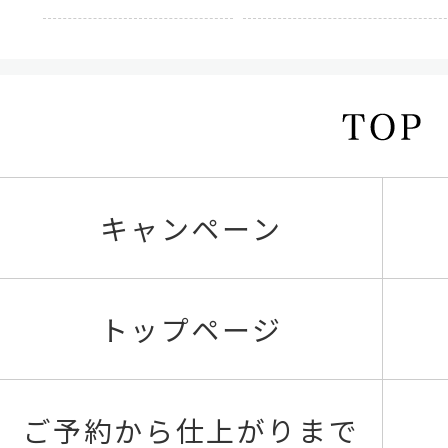
キャンペーン
トップページ
ご予約から仕上がりまで