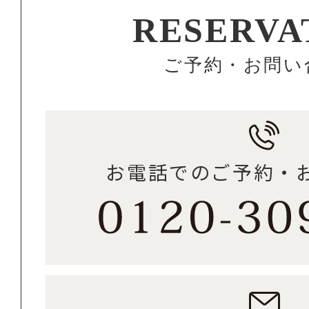
RESERVA
ご予約・お問い
お電話でのご予約・