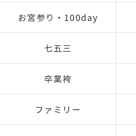
お宮参り・100day
七五三
卒業袴
ファミリー