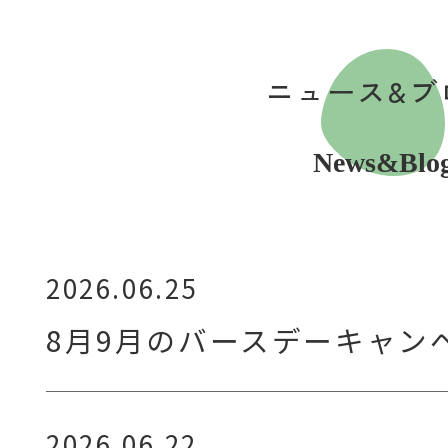
ニュース&ブ
News&Blo
2026.06.25
8月9月のバースデーキャン
2026.06.22