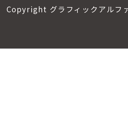
Copyright グラフィックアルファ.All