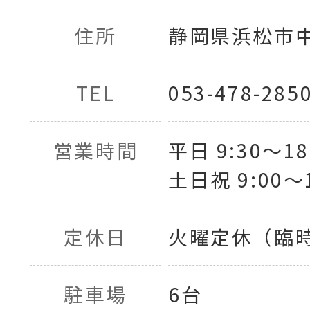
住所
静岡県浜松市中央
TEL
053-478-285
営業時間
平日 9:30〜18
土日祝 9:00〜1
定休日
火曜定休（臨
駐車場
6台