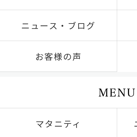
ニュース・ブログ
お客様の声
マタニティ