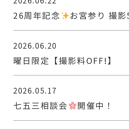
2026.06.22
26周年記念
お宮参り 撮影
2026.06.20
曜日限定【撮影料OFF!】
2026.05.17
七五三相談会
開催中！