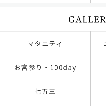
マタニティ
お宮参り・100day
七五三