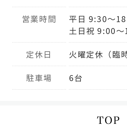
営業時間
平日 9:30〜18
土日祝 9:00〜1
定休日
火曜定休（臨
駐車場
6台