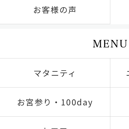
お客様の声
マタニティ
お宮参り・100day