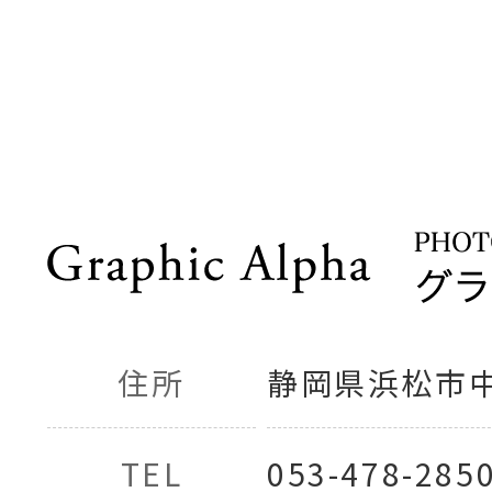
住所
静岡県浜松市中央
TEL
053-478-285