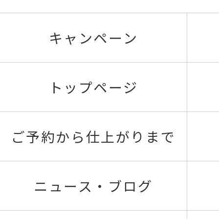
キャンペーン
トップページ
ご予約から仕上がりまで
ニュース・ブログ