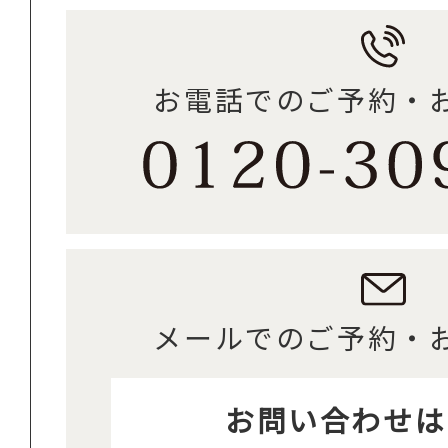
お電話でのご予約・
メールでのご予約・
お問い合わせは