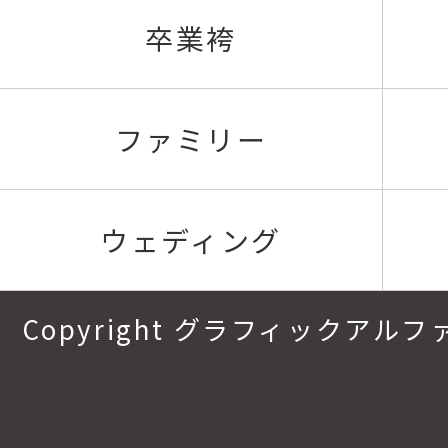
卒業袴
ファミリー
ウェディング
Copyright グラフィックアルファ.All