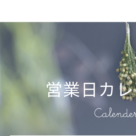
営業日カレ