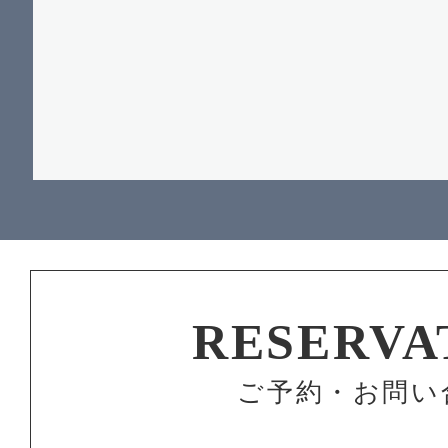
RESERVA
ご予約・お問い