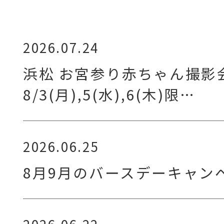
2026.07.24
浜松 お宮参り赤ちゃん撮影
8/3(月),5(水),6(木)限…
2026.06.25
8月9月のバースデーキャン