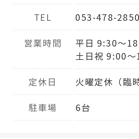
TEL
053-478-285
営業時間
平日 9:30〜18
土日祝 9:00〜1
定休日
火曜定休（臨
駐車場
6台