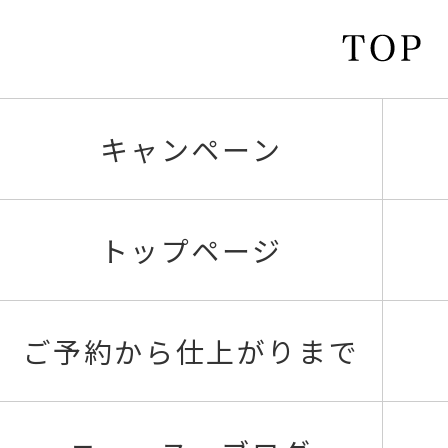
キャンペーン
トップページ
ご予約から仕上がりまで