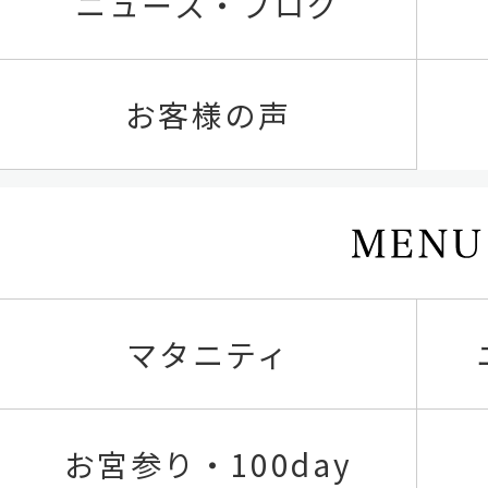
ニュース・ブログ
お客様の声
マタニティ
お宮参り・100day