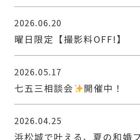
2026.06.20
曜日限定【撮影料OFF!】
2026.05.17
七五三相談会
開催中！
2026.04.25
浜松城で叶える、夏の和婚