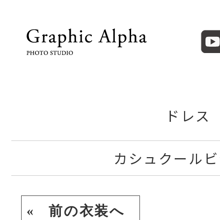
ドレス
カシュクールビ
« 前の衣装へ