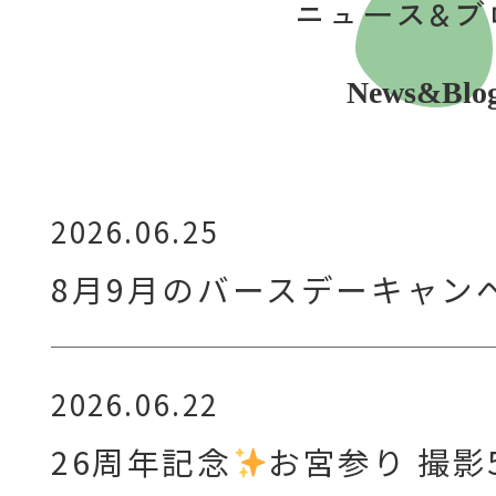
ニュース&ブ
News&Blo
2026.06.25
8月9月のバースデーキャン
2026.06.22
26周年記念
お宮参り 撮影