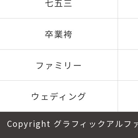
七五三
卒業袴
ファミリー
ウェディング
Copyright グラフィックアルファ.All