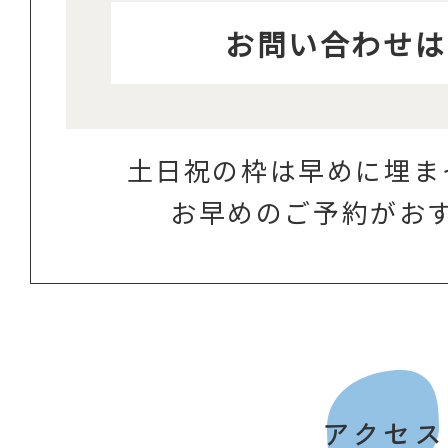
お問い合わせは
土日祝の枠は早めに埋ま
お早めのご予約がお
アクセス