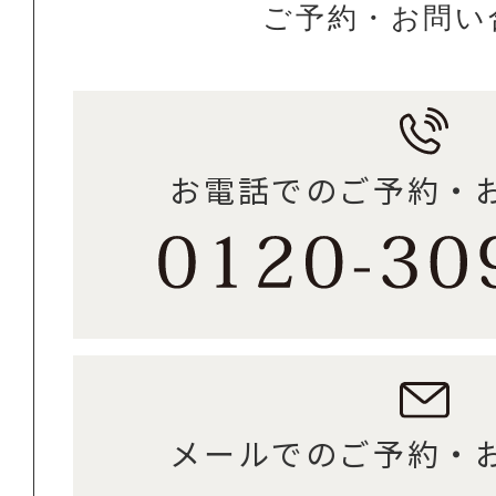
ご予約・お問い
お電話でのご予約・
メールでのご予約・