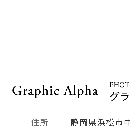
住所
静岡県浜松市中央