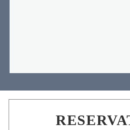
RESERVA