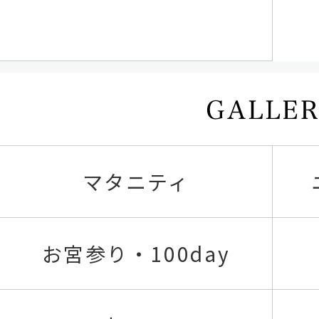
マタニティ
お宮参り・100day