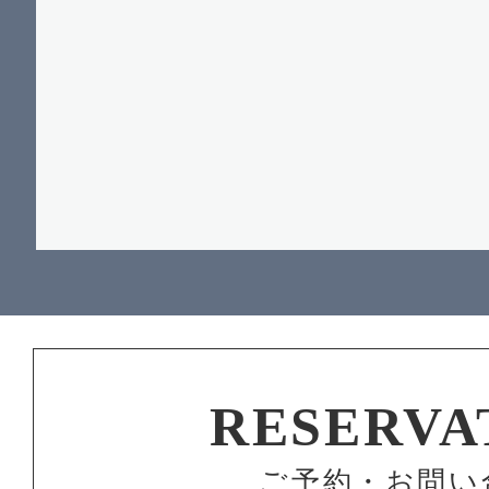
RESERVA
ご予約・お問い