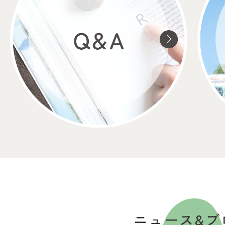
ニュース&ブ