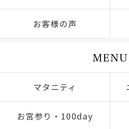
お客様の声
マタニティ
お宮参り・100day