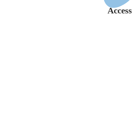
Access