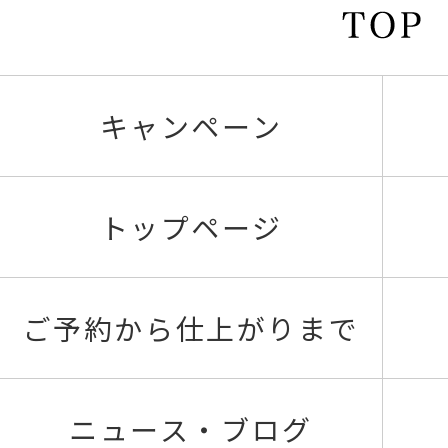
キャンペーン
トップページ
ご予約から仕上がりまで
ニュース・ブログ