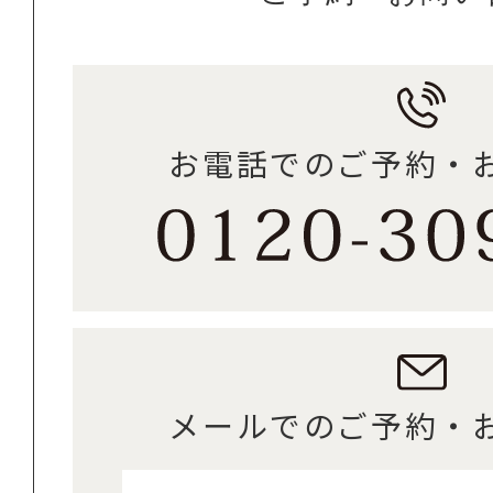
お電話でのご予約・
メールでのご予約・