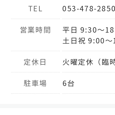
TEL
053-478-285
営業時間
平日 9:30〜18
土日祝 9:00〜1
定休日
火曜定休（臨
駐車場
6台