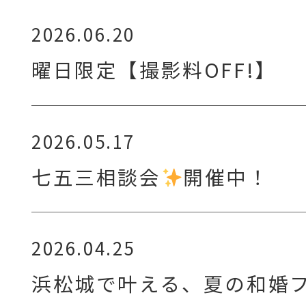
2026.06.20
曜日限定【撮影料OFF!】
2026.05.17
七五三相談会
開催中！
2026.04.25
浜松城で叶える、夏の和婚