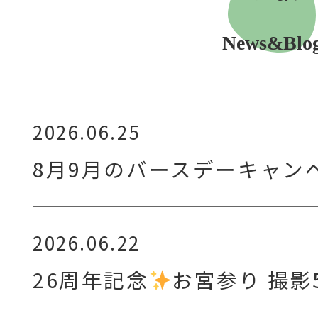
News&Blo
2026.06.25
8月9月のバースデーキャン
2026.06.22
26周年記念
お宮参り 撮影