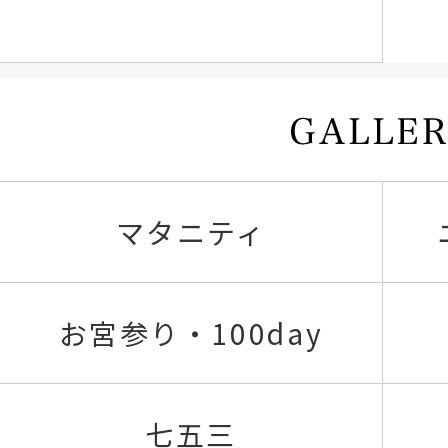
マタニティ
お宮参り・100day
七五三