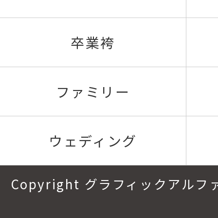
卒業袴
ファミリー
ウェディング
Copyright グラフィックアルファ.All