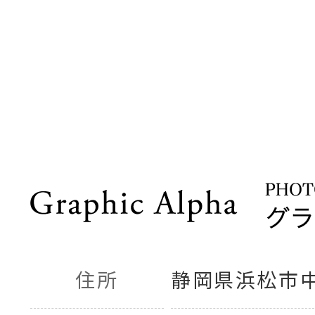
住所
静岡県浜松市中央