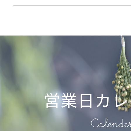
営業日カレ