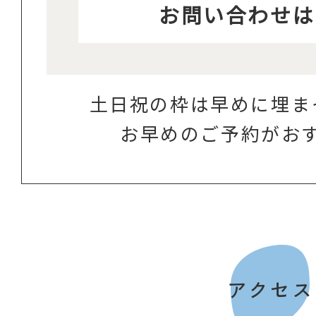
お問い合わせは
土日祝の枠は早めに埋ま
お早めのご予約がお
アクセス