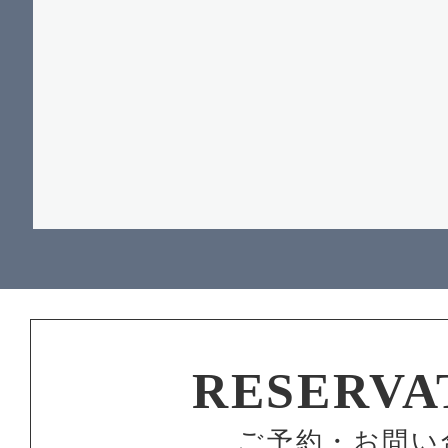
RESERVA
ご予約・お問い