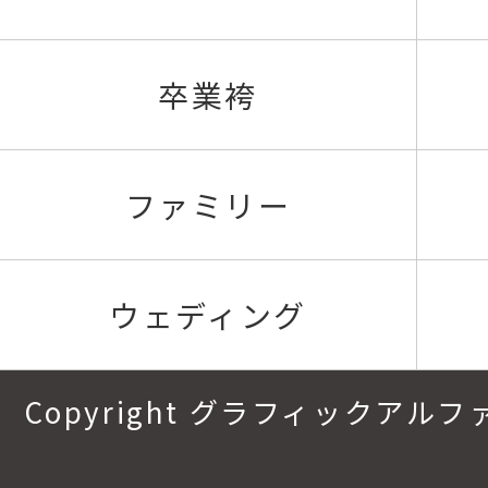
卒業袴
ファミリー
ウェディング
Copyright グラフィックアルファ.All