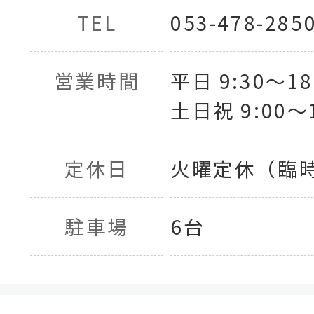
TEL
053-478-285
営業時間
平日 9:30〜18
土日祝 9:00〜1
定休日
火曜定休（臨
駐車場
6台