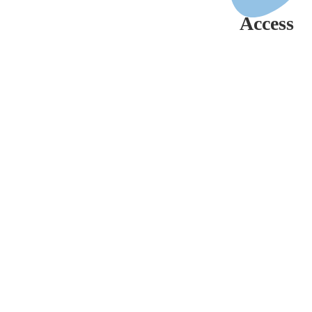
Access