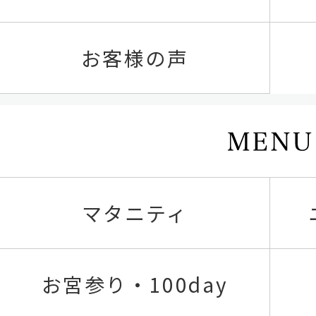
お客様の声
マタニティ
お宮参り・100day