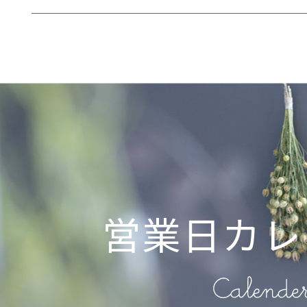
営業日カレ