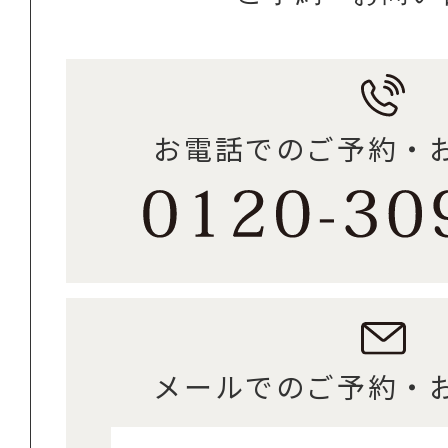
お電話でのご予約・
メールでのご予約・