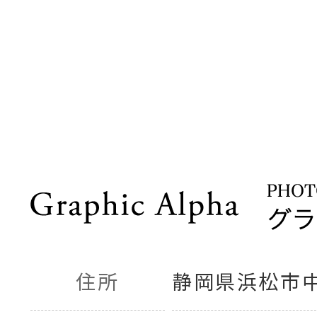
住所
静岡県浜松市中央