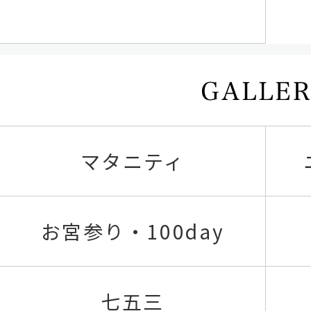
マタニティ
お宮参り・100day
七五三