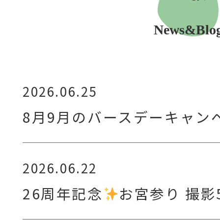
News&Blo
2026.06.25
8月9月のバースデーキャン
2026.06.22
26周年記念
お宮参り 撮影