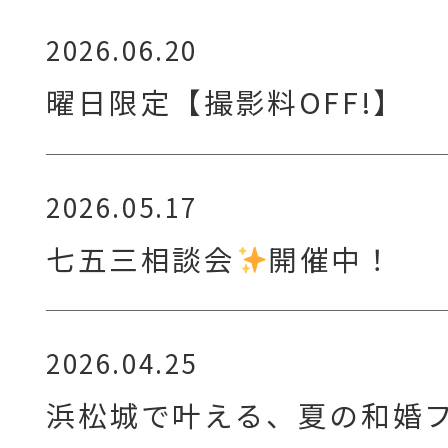
2026.06.20
曜日限定【撮影料OFF!】
2026.05.17
七五三相談会
開催中！
2026.04.25
浜松城で叶える、夏の和婚