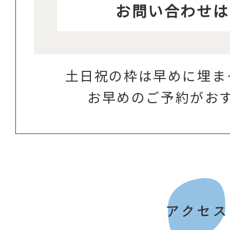
お問い合わせは
土日祝の枠は早めに埋ま
お早めのご予約がお
アクセス