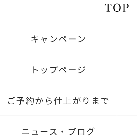
キャンペーン
トップページ
ご予約から仕上がりまで
ニュース・ブログ