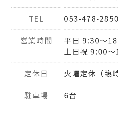
TEL
053-478-285
営業時間
平日 9:30〜18
土日祝 9:00〜1
定休日
火曜定休（臨
駐車場
6台