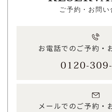
ご予約・お問い
お電話でのご予約・
メールでのご予約・