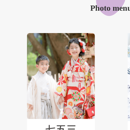
Photo men
七五三