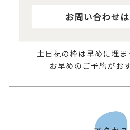
お問い合わせは
土日祝の枠は早めに埋ま
お早めのご予約がお
アクセス