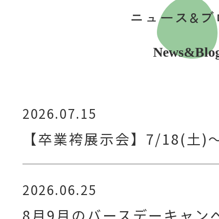
ニュース&ブ
News&Blo
2026.07.15
【卒業袴展示会】7/18(土)〜
2026.06.25
8月9月のバースデーキャン