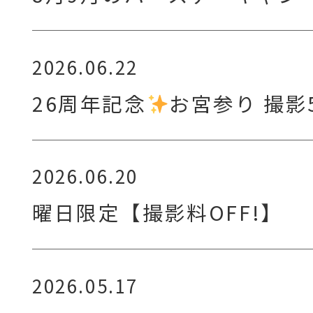
2026.06.22
26周年記念
お宮参り 撮影
2026.06.20
曜日限定【撮影料OFF!】
2026.05.17