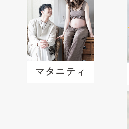
マタニティ