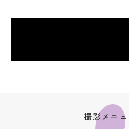
撮影メニュ