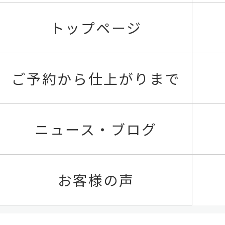
トップページ
ご予約から仕上がりまで
ニュース・ブログ
お客様の声