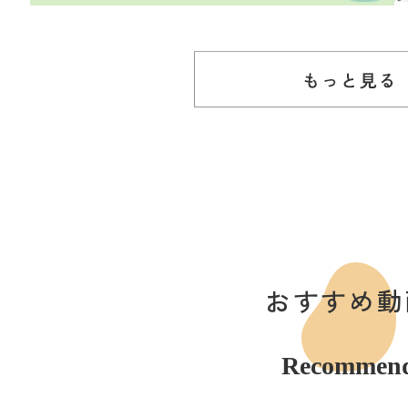
おすすめ動
Recommen