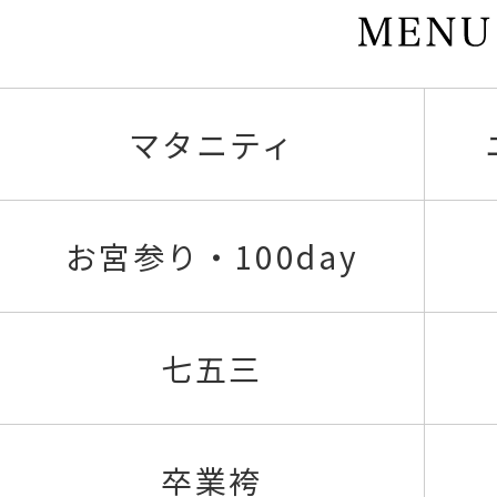
マタニティ
お宮参り・100day
七五三
卒業袴