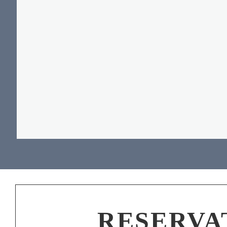
RESERVA