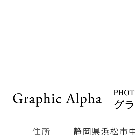
住所
静岡県浜松市中央