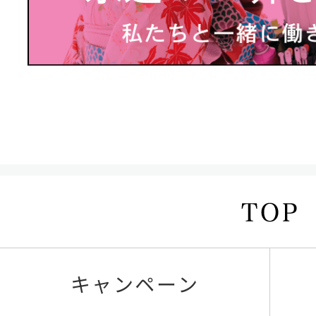
キャンペーン