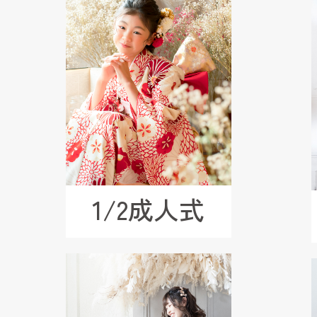
1/2成人式