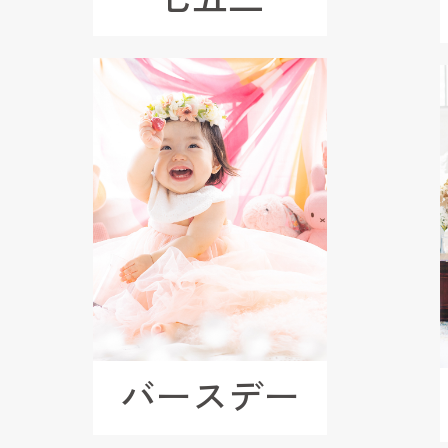
バースデー