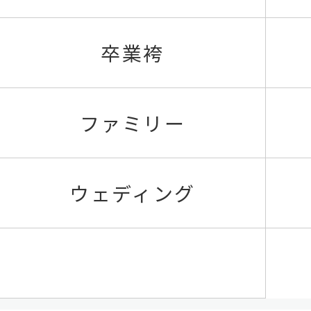
卒業袴
ファミリー
ウェディング