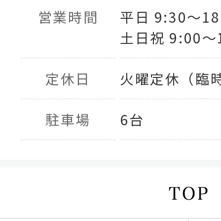
営業時間
平日 9:30〜18
土日祝 9:00〜1
定休日
火曜定休（臨
駐車場
6台