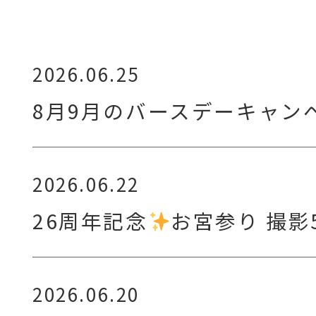
2026.06.25
8月9月のバースデーキャン
2026.06.22
26周年記念
お宮参り 撮影
2026.06.20