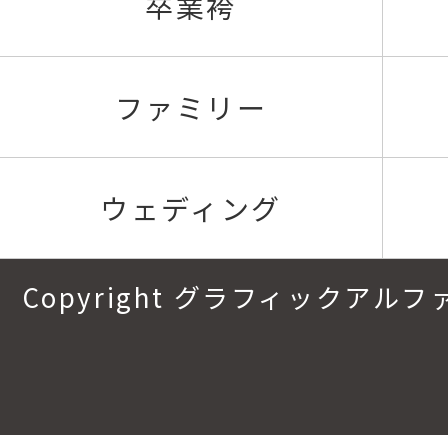
卒業袴
ファミリー
ウェディング
Copyright グラフィックアルファ.All