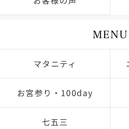
お客様の声
マタニティ
お宮参り・100day
七五三