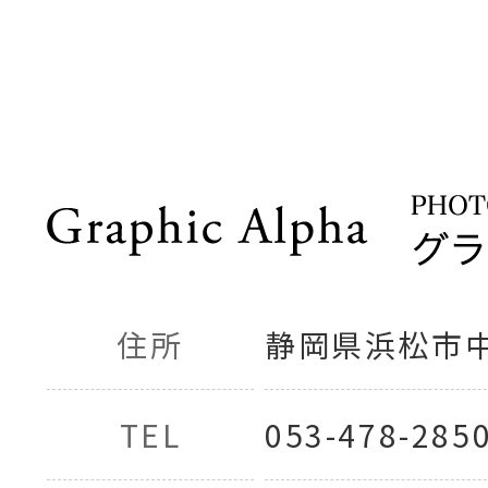
住所
静岡県浜松市中央
TEL
053-478-285