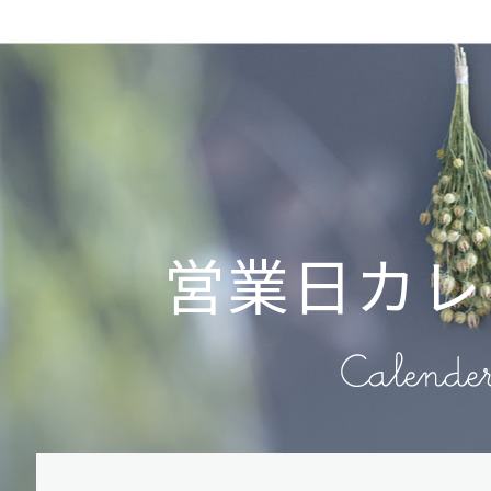
営業日カレ