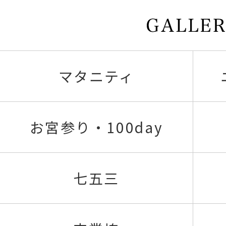
マタニティ
お宮参り・100day
七五三