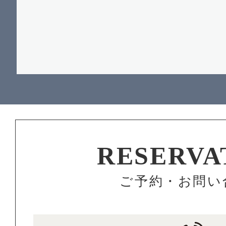
RESERVA
ご予約・お問い