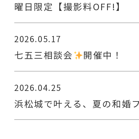
曜日限定【撮影料OFF!】
2026.05.17
七五三相談会
開催中！
2026.04.25
浜松城で叶える、夏の和婚