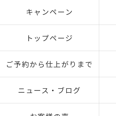
キャンペーン
トップページ
ご予約から仕上がりまで
ニュース・ブログ