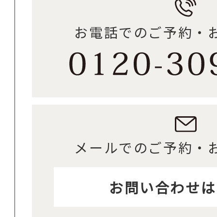
お電話でのご予約・
メールでのご予約・
お問い合わせは