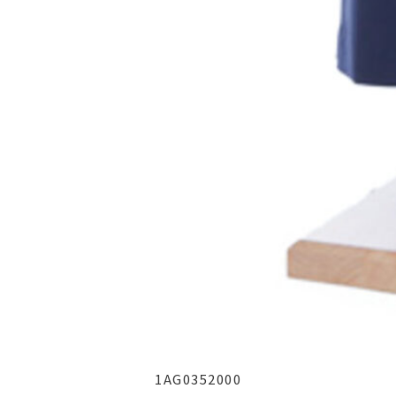
1AG0352000