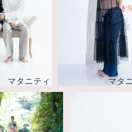
ニティ
マタニティ