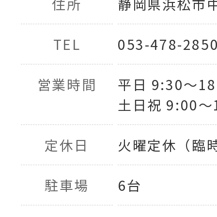
住所
静岡県浜松市中央
TEL
053-478-285
営業時間
平日 9:30〜18
土日祝 9:00〜1
定休日
火曜定休（臨
駐車場
6台