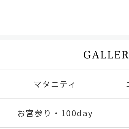
マタニティ
お宮参り・100day