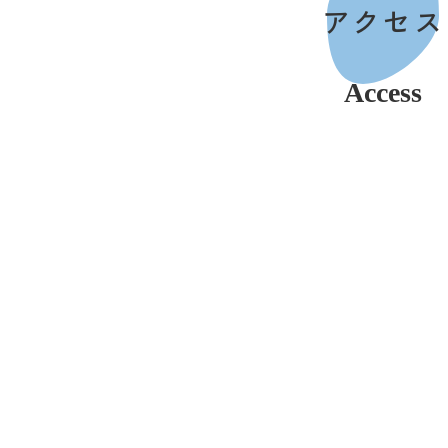
アクセス
Access