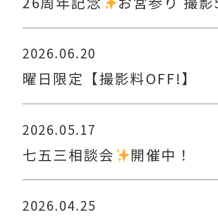
26周年記念
お宮参り 撮影
2026.06.20
曜日限定【撮影料OFF!】
2026.05.17
七五三相談会
開催中！
2026.04.25