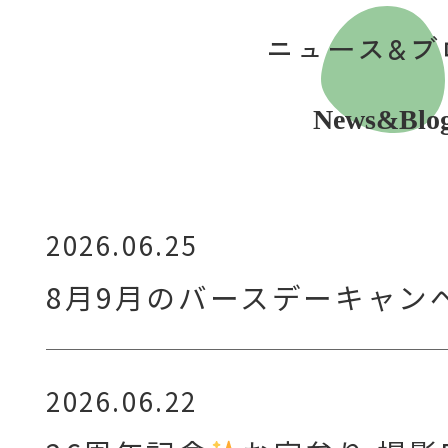
ニュース&ブ
News&Blo
2026.06.25
8月9月のバースデーキャン
2026.06.22