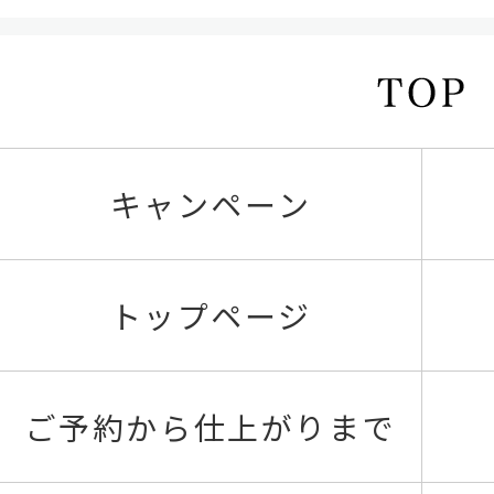
キャンペーン
トップページ
ご予約から仕上がりまで