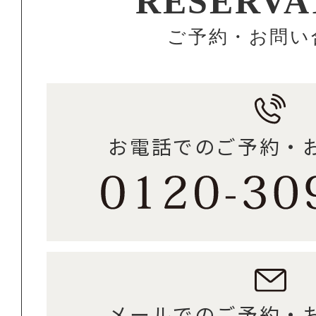
RESERVA
ご予約・お問い
お電話でのご予約・
メールでのご予約・