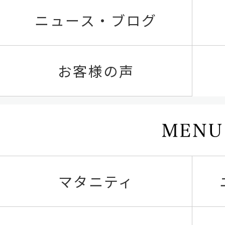
ニュース・ブログ
お客様の声
マタニティ