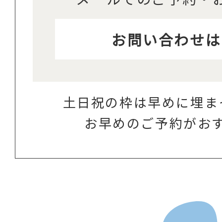
お問い合わせは
土日祝の枠は早めに埋ま
お早めのご予約がお