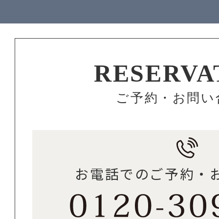
RESERVA
ご予約・お問い
お電話でのご予約・