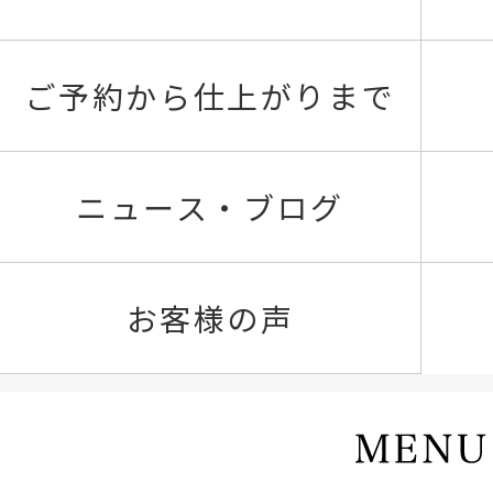
ご予約から仕上がりまで
ニュース・ブログ
お客様の声