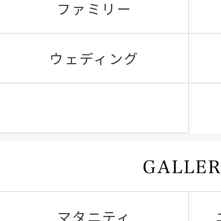
ファミリー
ウェディング
マタニティ