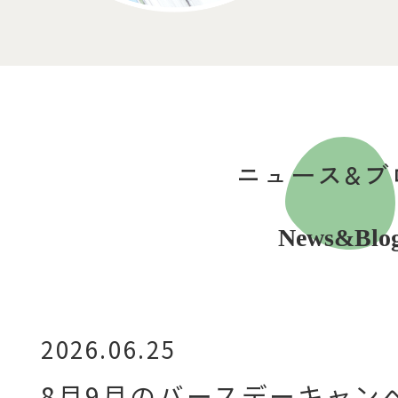
ニュース&ブ
News&Blo
2026.06.25
8月9月のバースデーキャン