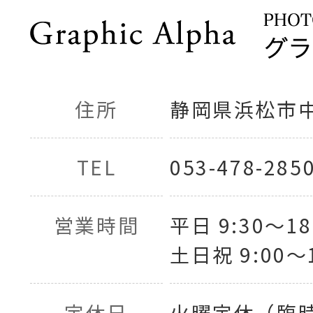
住所
静岡県浜松市中央
TEL
053-478-285
営業時間
平日 9:30〜18
土日祝 9:00〜1
定休日
火曜定休（臨