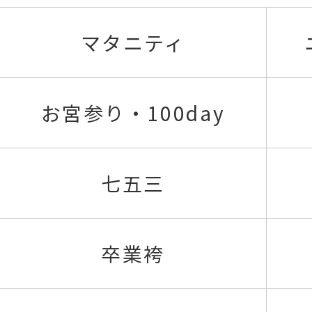
マタニティ
お宮参り・100day
七五三
卒業袴