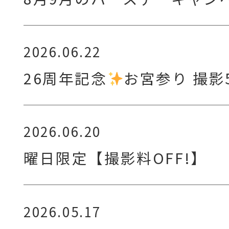
2026.06.22
26周年記念
お宮参り 撮影
2026.06.20
曜日限定【撮影料OFF!】
2026.05.17