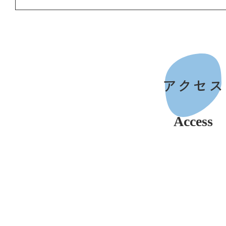
アクセス
Access