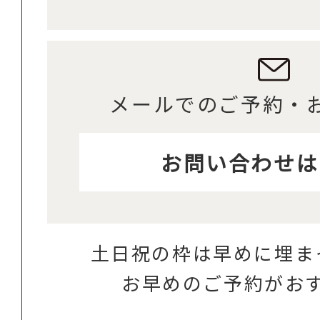
メールでのご予約・
お問い合わせは
土日祝の枠は早めに埋ま
お早めのご予約がお