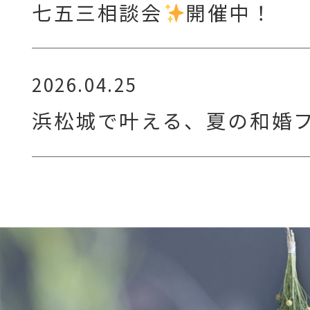
七五三相談会
開催中！
2026.04.25
浜松城で叶える、夏の和婚