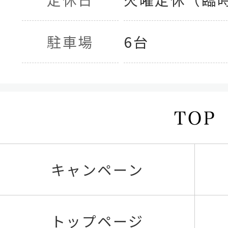
駐車場
6台
キャンペーン
トップページ