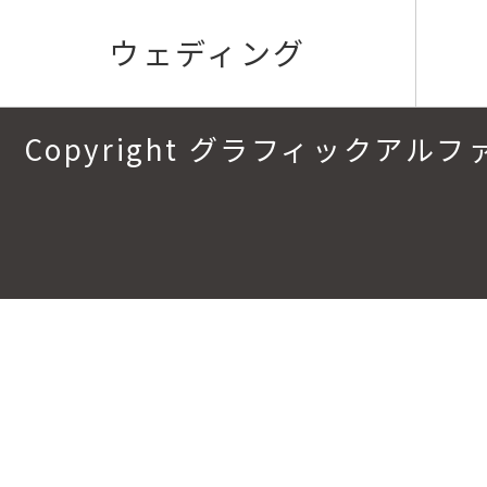
ウェディング
Copyright グラフィックアルファ.All