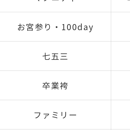
お宮参り・100day
七五三
卒業袴
ファミリー