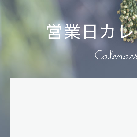
営業日カレ