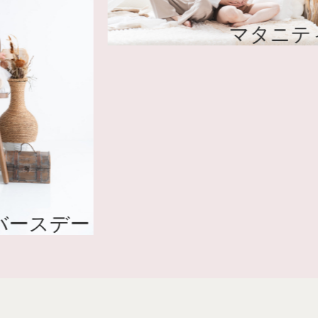
バースデー