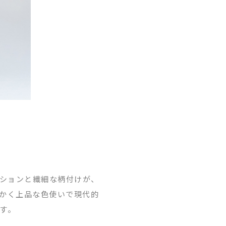
ションと繊細な柄付けが、
かく上品な色使いで現代的
す。