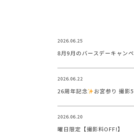
2026.06.25
8月9月のバースデーキャン
2026.06.22
26周年記念
お宮参り 撮影5
2026.06.20
曜日限定【撮影料OFF!】