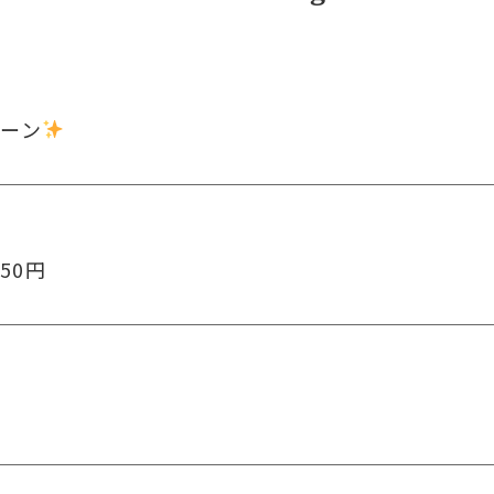
ペーン
50円