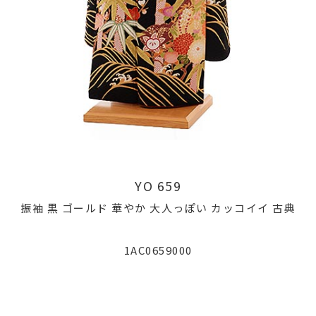
YO 659
振袖 黒 ゴールド 華やか 大人っぽい カッコイイ 古典
1AC0659000