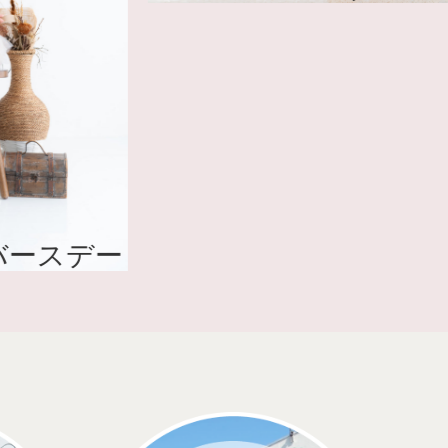
バースデー