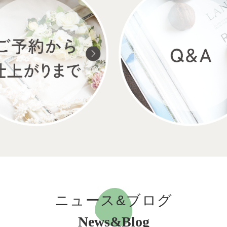
ニュース&ブログ
News&Blog