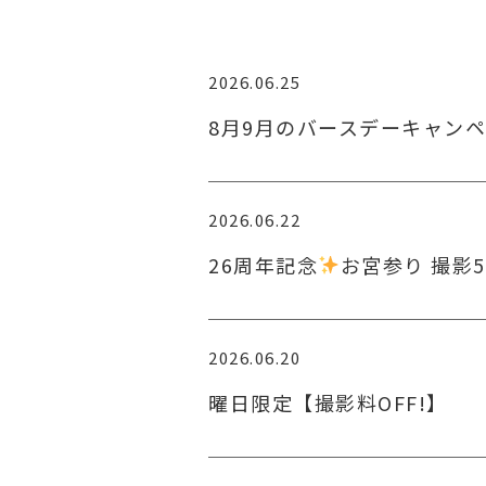
2026.06.25
8月9月のバースデーキャン
2026.06.22
26周年記念
お宮参り 撮影5
2026.06.20
曜日限定【撮影料OFF!】