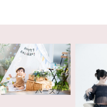
バースデー