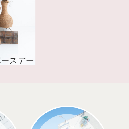
バースデー