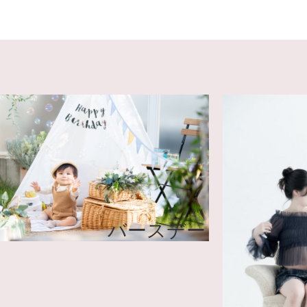
バースデー