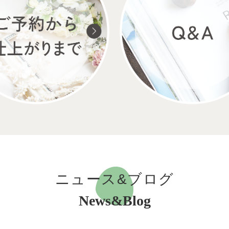
ニュース&ブログ
News&Blog