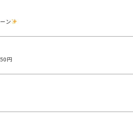
ペーン
50円