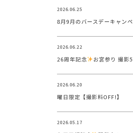
2026.06.25
8月9月のバースデーキャン
2026.06.22
26周年記念
お宮参り 撮影5
2026.06.20
曜日限定【撮影料OFF!】
2026.05.17