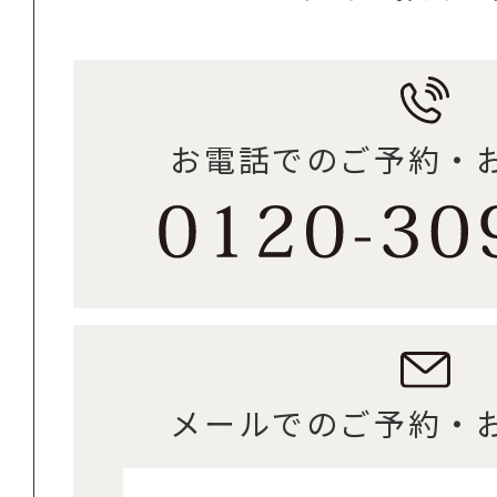
お電話でのご予約・
メールでのご予約・