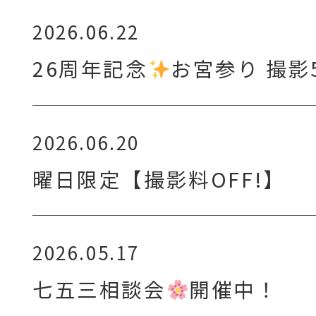
2026.06.22
26周年記念
お宮参り 撮影
2026.06.20
曜日限定【撮影料OFF!】
2026.05.17
七五三相談会
開催中！