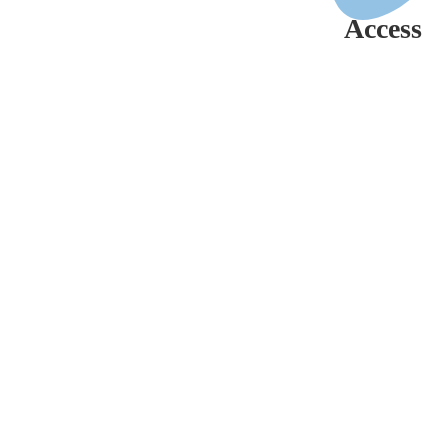
Access