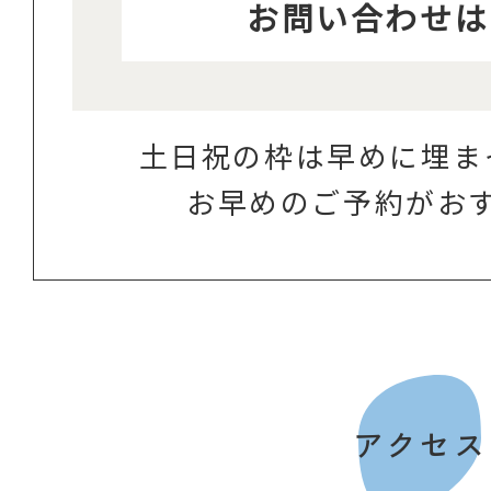
お問い合わせは
土日祝の枠は早めに埋ま
お早めのご予約がお
アクセス