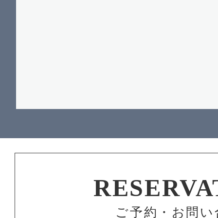
RESERVA
ご予約・お問い