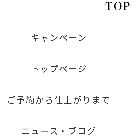
キャンペーン
トップページ
ご予約から仕上がりまで
ニュース・ブログ