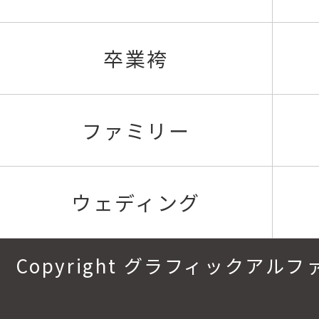
卒業袴
ファミリー
ウェディング
Copyright グラフィックアルファ.All