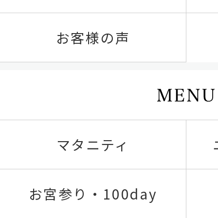
お客様の声
マタニティ
お宮参り・100day