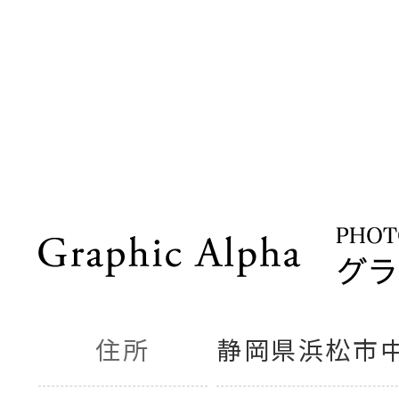
住所
静岡県浜松市中央