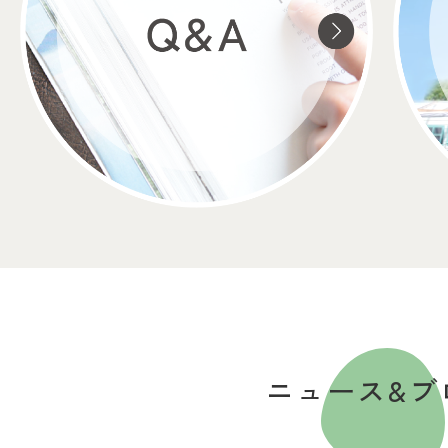
ニュース&ブ