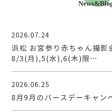
News&Blo
2026.07.24
浜松 お宮参り赤ちゃん撮影
8/3(月),5(水),6(木)限…
2026.06.25
8月9月のバースデーキャン