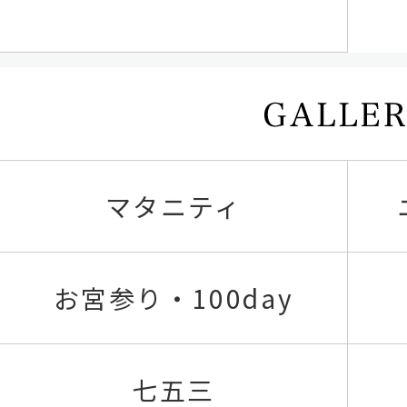
マタニティ
お宮参り・100day
七五三