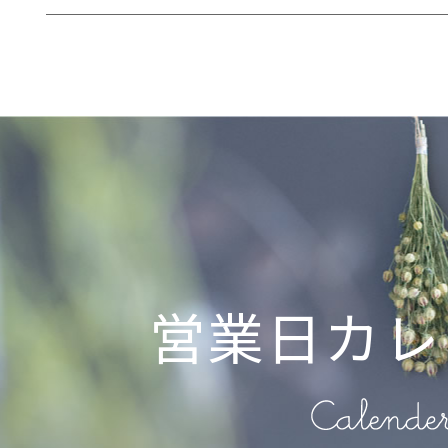
営業日カレ