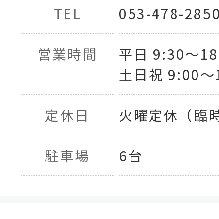
TEL
053-478-285
営業時間
平日 9:30〜18
土日祝 9:00〜1
定休日
火曜定休（臨
駐車場
6台