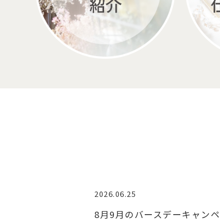
2026.06.25
8月9月のバースデーキャン