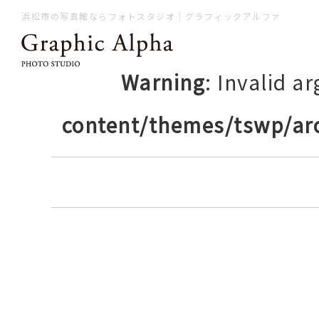
浜松市の写真館ならフォトスタジオ｜グラフィックアルファ
Warning
: Invalid a
content/themes/tswp/ar