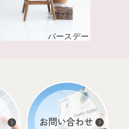
バースデー