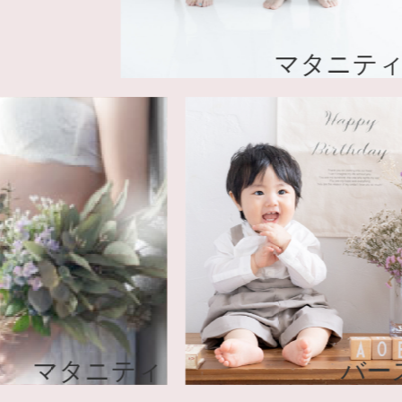
マタニティ
マタニティ