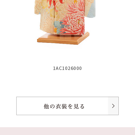
1AC1026000