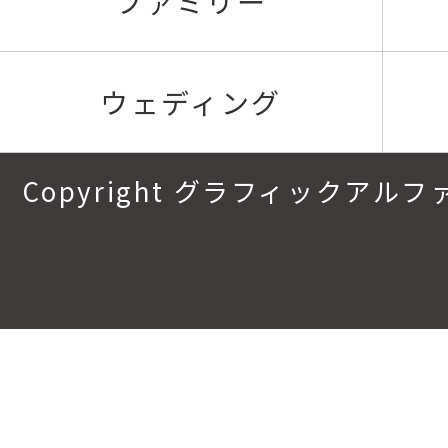
ファミリー
ウェディング
Copyright グラフィックアルファ.All