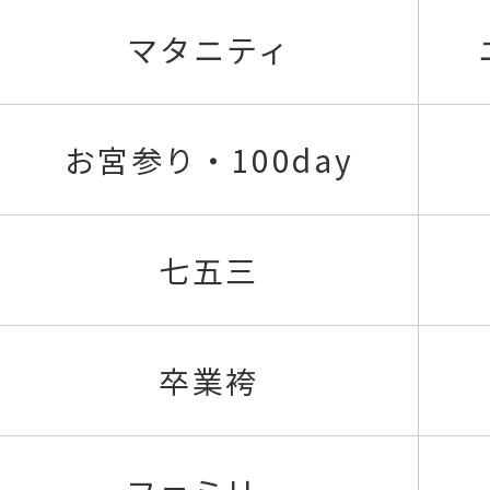
マタニティ
お宮参り・100day
七五三
卒業袴