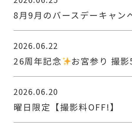
8月9月のバースデーキャン
2026.06.22
26周年記念
お宮参り 撮影
2026.06.20
曜日限定【撮影料OFF!】