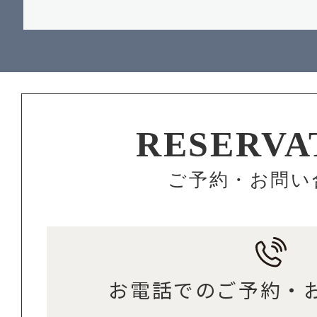
RESERVA
ご予約・お問い
お電話でのご予約・