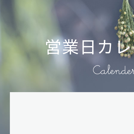
営業日カレ