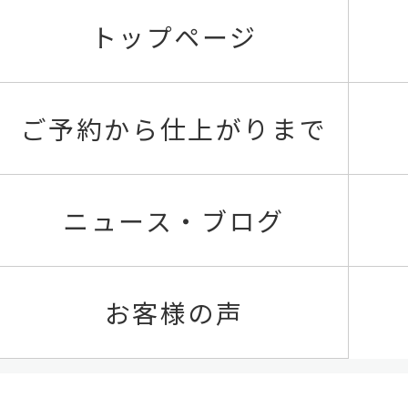
トップページ
ご予約から仕上がりまで
ニュース・ブログ
お客様の声