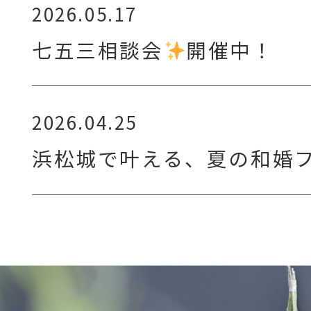
2026.05.17
七五三相談会
開催中！
2026.04.25
浜松城で叶える、夏の和婚