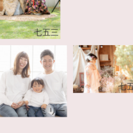
七五三
ファミリー