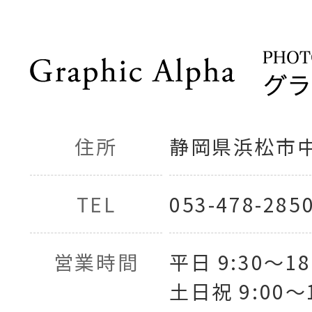
住所
静岡県浜松市中央
TEL
053-478-285
営業時間
平日 9:30〜18
土日祝 9:00〜1