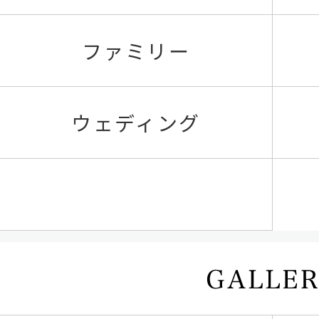
ファミリー
ウェディング