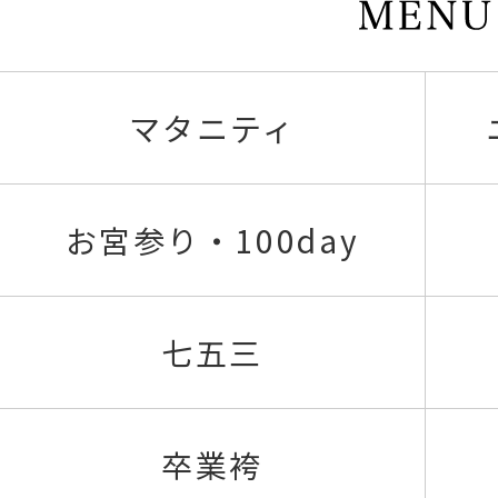
マタニティ
お宮参り・100day
七五三
卒業袴