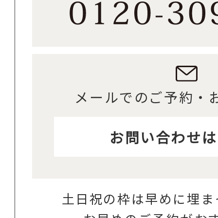
メールでのご予約・
お問い合わせは
土日祝の枠は早めに埋ま