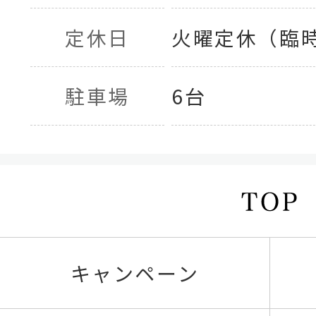
定休日
火曜定休（臨
駐車場
6台
キャンペーン