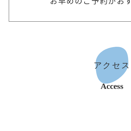
お早めのご予約がお
アクセス
Access