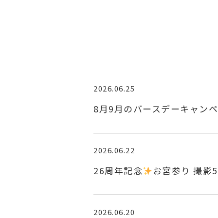
2026.06.25
8月9月のバースデーキャン
2026.06.22
26周年記念
お宮参り 撮影5
2026.06.20