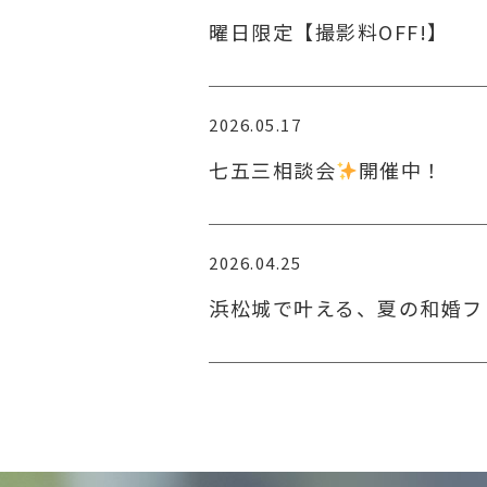
曜日限定【撮影料OFF!】
2026.05.17
七五三相談会
開催中！
2026.04.25
浜松城で叶える、夏の和婚フ