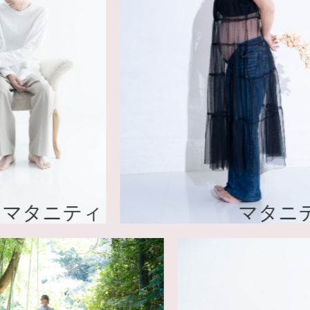
ニティ
マタニティ