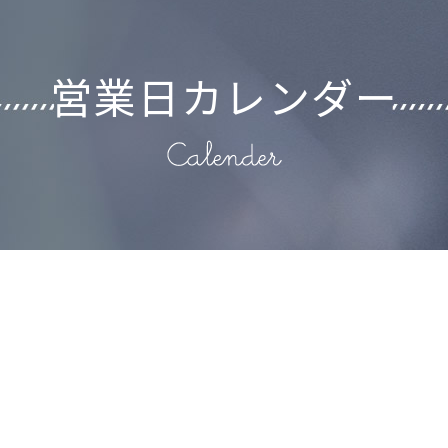
営業日カレンダー