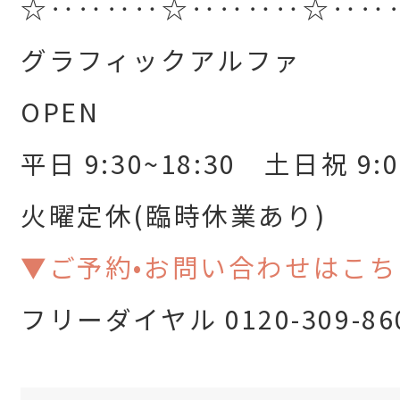
☆‥‥‥‥☆‥‥‥‥☆‥‥
グラフィックアルファ
OPEN
平日 9:30~18:30 土日祝 9:0
火曜定休(臨時休業あり)
▼ご予約•お問い合わせはこち
フリーダイヤル 0120-309-86