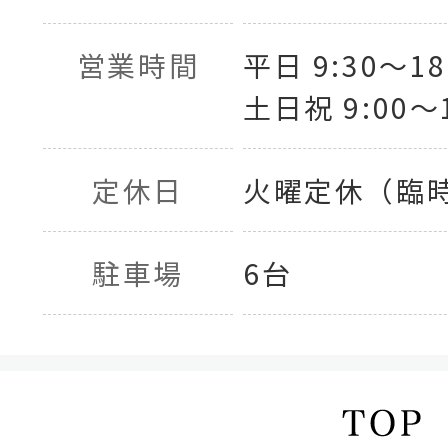
営業時間
平日 9:30〜18
土日祝 9:00〜1
定休日
火曜定休（臨
駐車場
6台