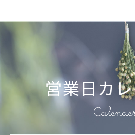
営業日カレ