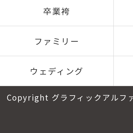
卒業袴
ファミリー
ウェディング
Copyright グラフィックアルファ.All