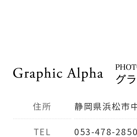
住所
静岡県浜松市中央
TEL
053-478-285