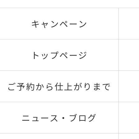
キャンペーン
トップページ
ご予約から仕上がりまで
ニュース・ブログ