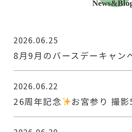
News&Blo
2026.06.25
8月9月のバースデーキャン
2026.06.22
26周年記念
お宮参り 撮影
2026.06.20