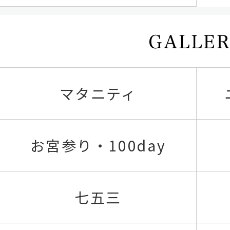
マタニティ
お宮参り・100day
七五三