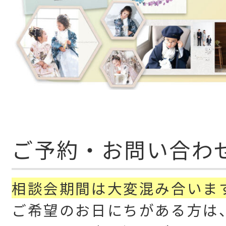
ご予約・お問い合わ
相談会期間は大変混み合いま
ご希望のお日にちがある方は