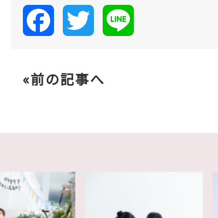
Facebook
Twitter
Line
«前の記事へ