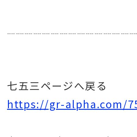
┈┈┈┈┈┈┈┈┈┈┈┈┈┈
七五三ページへ戻る
https://gr-alpha.com/7