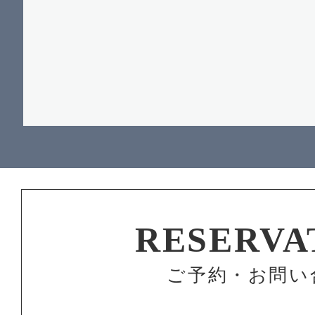
RESERVA
ご予約・お問い