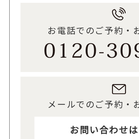
お電話でのご予約・
メールでのご予約・
お問い合わせは