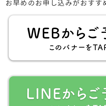
お早めのお申し込みがおすす