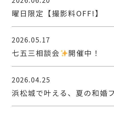
曜日限定【撮影料OFF!】
2026.05.17
七五三相談会
開催中！
2026.04.25
浜松城で叶える、夏の和婚