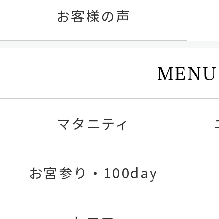
お客様の声
マタニティ
お宮参り・100day