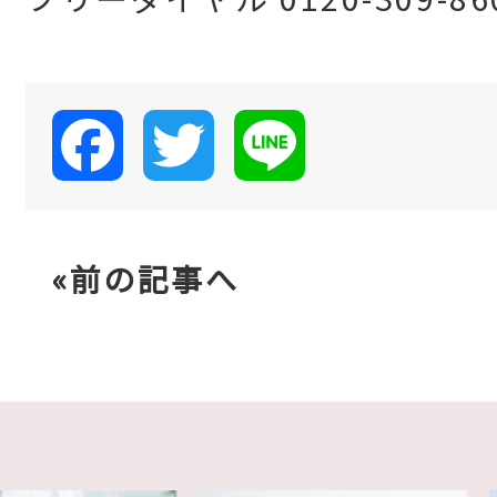
Facebook
Twitter
Line
«前の記事へ