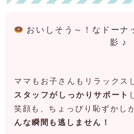
おいしそう～！なドーナ
影 ♪
ママもお子さんもリラックス
スタッフがしっかりサポート
笑顔も、ちょっぴり恥ずかし
んな瞬間も逃しません！