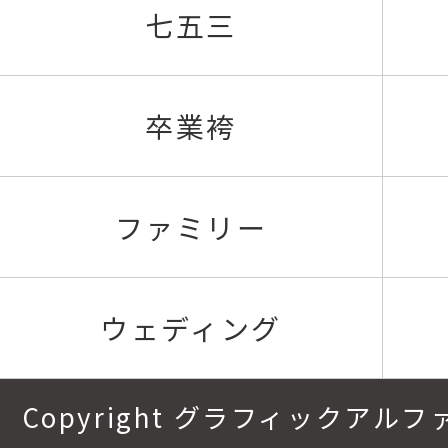
七五三
卒業袴
ファミリー
ウェディング
Copyright グラフィックアルファ.All