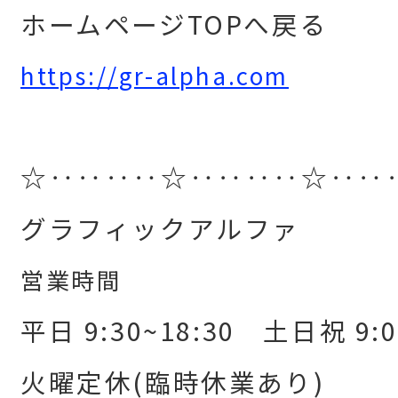
ホームページTOPへ戻る
https://gr-alpha.com
☆‥‥‥‥☆‥‥‥‥☆‥‥
グラフィックアルファ
営業時間
平日 9:30~18:30 土日祝 9:0
火曜定休(臨時休業あり)