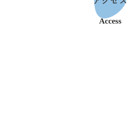
アクセス
Access