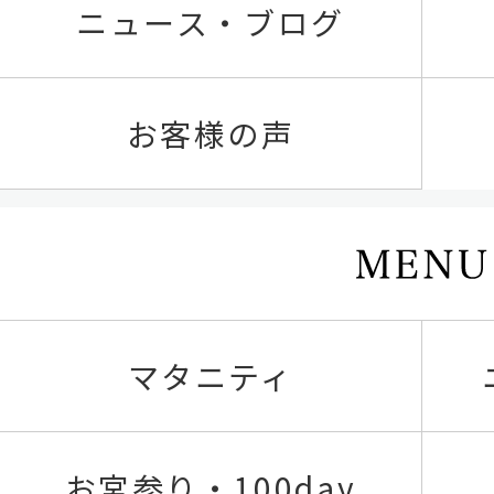
ニュース・ブログ
お客様の声
マタニティ
お宮参り・100day