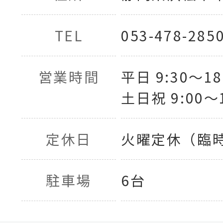
TEL
053-478-285
営業時間
平日 9:30〜18
土日祝 9:00〜1
定休日
火曜定休（臨
駐車場
6台