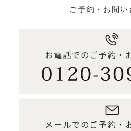
ご予約・お問い
お電話でのご予約・
メールでのご予約・