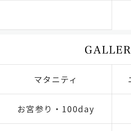
マタニティ
お宮参り・100day