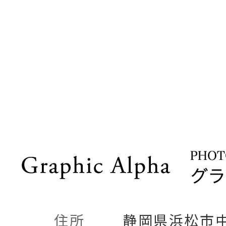
住所
静岡県浜松市中央