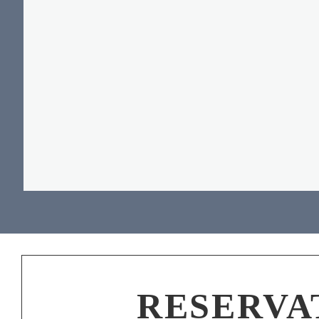
RESERVA