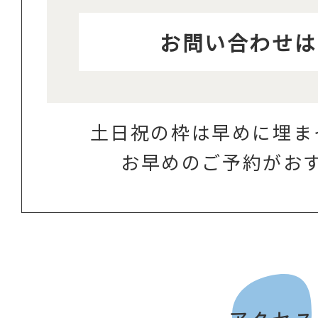
お問い合わせは
土日祝の枠は早めに埋ま
お早めのご予約がお