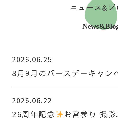
ニュース&ブ
News&Blo
2026.06.25
8月9月のバースデーキャン
2026.06.22
26周年記念
お宮参り 撮影