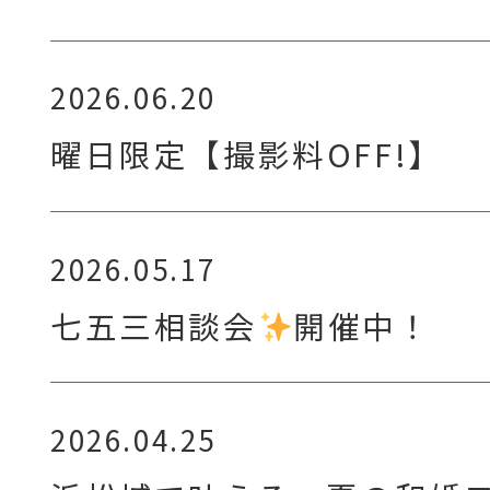
2026.06.20
曜日限定【撮影料OFF!】
2026.05.17
七五三相談会
開催中！
2026.04.25