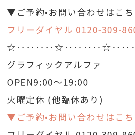
▼ご予約•お問い合わせはこち
フリーダイヤル 0120-309-86
☆‥‥‥‥☆‥‥‥‥☆‥‥
グラフィックアルファ
OPEN9:00～19:00
火曜定休 (他臨休あり)
▼ご予約•お問い合わせはこち
フリーダイヤル 0120-309-86