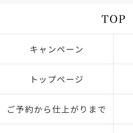
キャンペーン
トップページ
ご予約から仕上がりまで