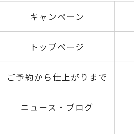
キャンペーン
トップページ
ご予約から仕上がりまで
ニュース・ブログ