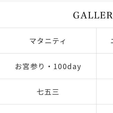
マタニティ
お宮参り・100day
七五三