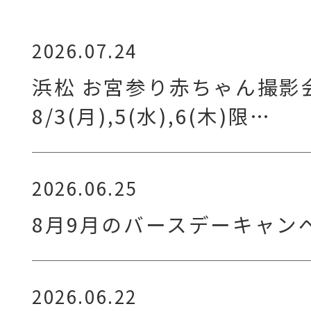
2026.07.24
浜松 お宮参り赤ちゃん撮影
8/3(月),5(水),6(木)限…
2026.06.25
8月9月のバースデーキャン
2026.06.22