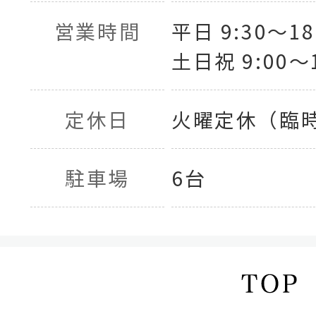
営業時間
平日 9:30〜18
土日祝 9:00〜1
定休日
火曜定休（臨
駐車場
6台