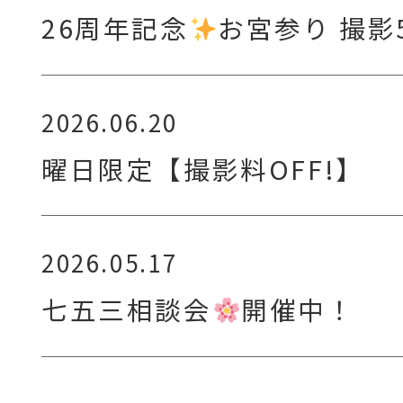
26周年記念
お宮参り 撮影
2026.06.20
曜日限定【撮影料OFF!】
2026.05.17
七五三相談会
開催中！