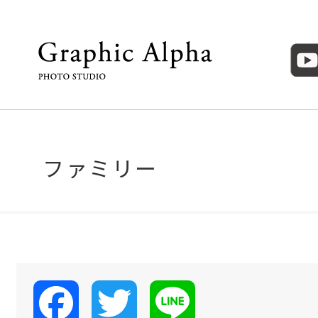
ファミリー
Facebook
Twitter
Line