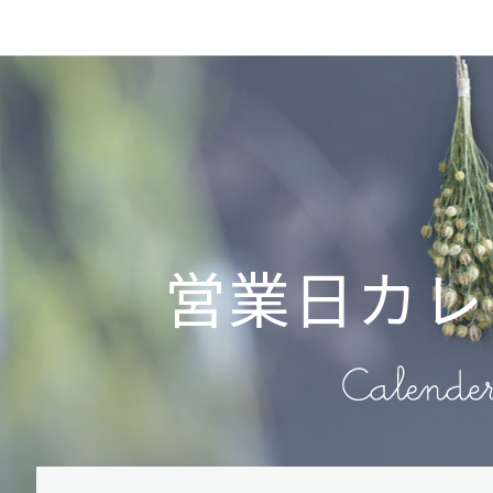
営業日カレ