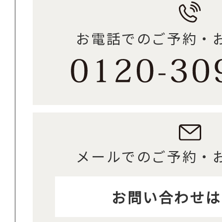
お電話でのご予約・
メールでのご予約・
お問い合わせは