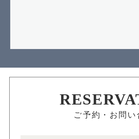
RESERVA
ご予約・お問い