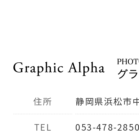
住所
静岡県浜松市中央
TEL
053-478-285