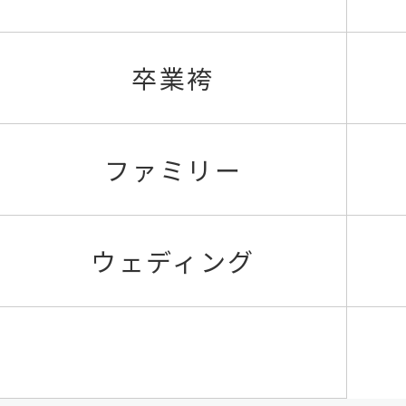
卒業袴
ファミリー
ウェディング