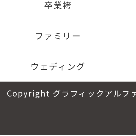
卒業袴
ファミリー
ウェディング
Copyright グラフィックアルファ.All