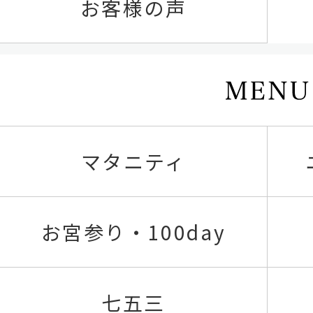
お客様の声
マタニティ
お宮参り・100day
七五三