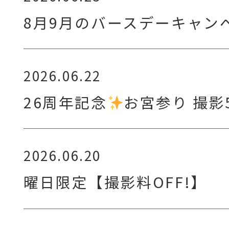
8月9月のバースデーキャン
2026.06.22
26周年記念
お宮参り 撮影
2026.06.20
曜日限定【撮影料OFF!】