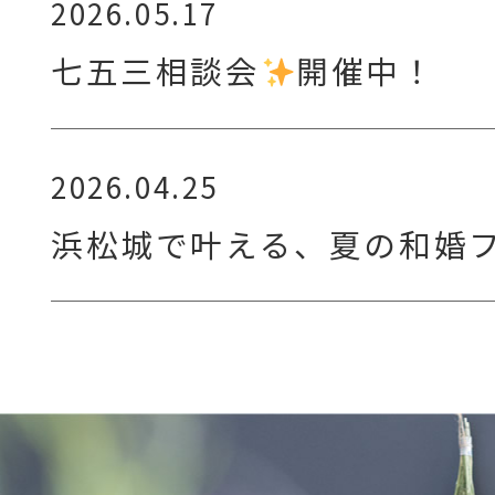
2026.05.17
七五三相談会
開催中！
2026.04.25
浜松城で叶える、夏の和婚