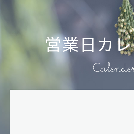
営業日カレ