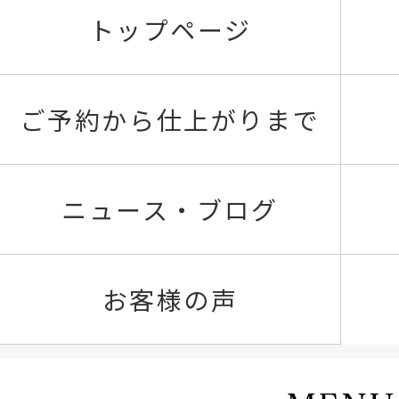
トップページ
ご予約から仕上がりまで
ニュース・ブログ
お客様の声