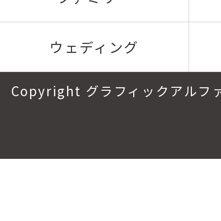
ウェディング
Copyright グラフィックアルファ.All