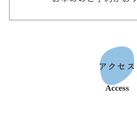
アクセス
Access