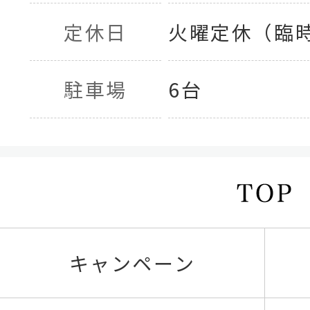
定休日
火曜定休（臨
駐車場
6台
キャンペーン