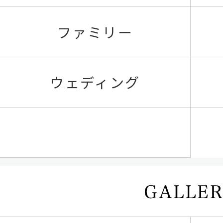
ファミリー
ウェディング