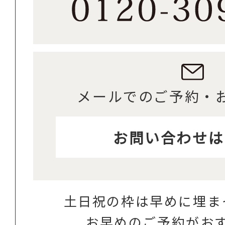
メールでのご予約・
お問い合わせは
土日祝の枠は早めに埋ま
お早めのご予約がお