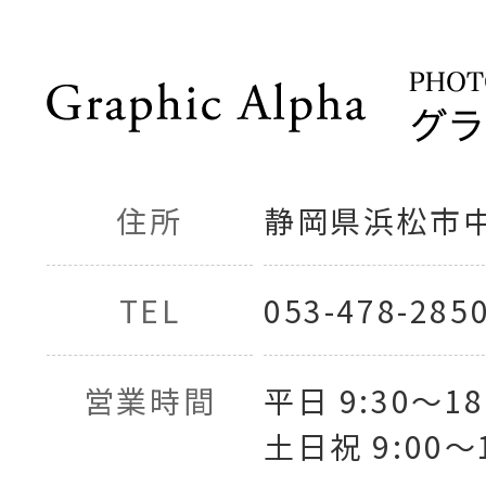
住所
静岡県浜松市中央
TEL
053-478-285
営業時間
平日 9:30〜18
土日祝 9:00〜1