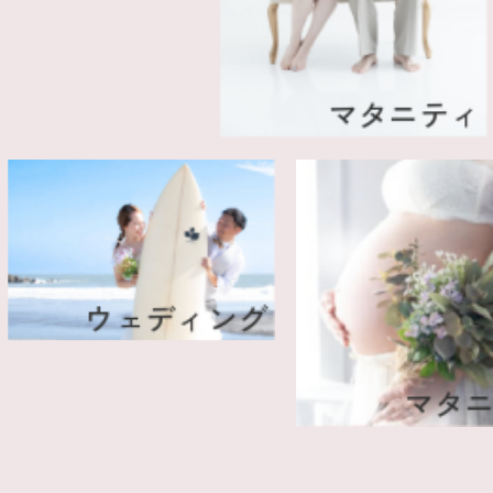
マタニティ
成
ウェディング