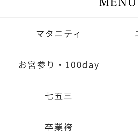
マタニティ
お宮参り・100day
七五三
卒業袴