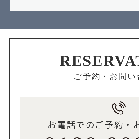
RESERVA
ご予約・お問い
お電話でのご予約・