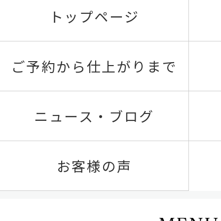
トップページ
ご予約から仕上がりまで
ニュース・ブログ
お客様の声