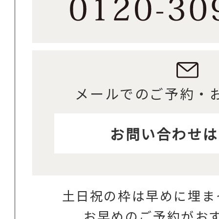
メールでのご予約・
お問い合わせは
土日祝の枠は早めに埋ま
お早めのご予約がお