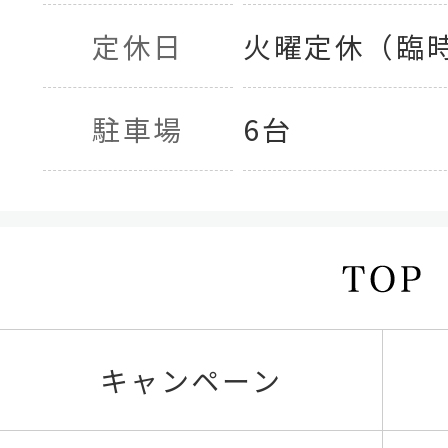
定休日
火曜定休（臨
駐車場
6台
キャンペーン