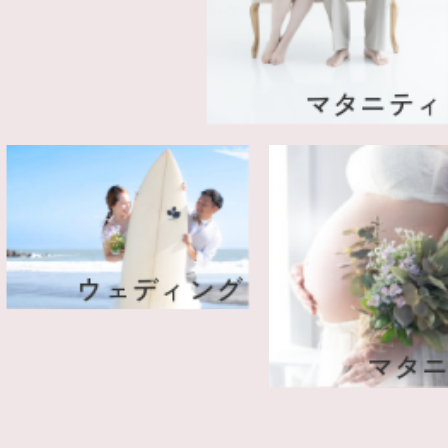
マタニティ
成
ウェディング