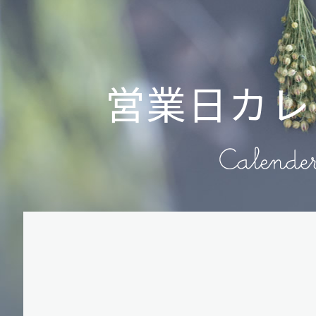
営業日カレ