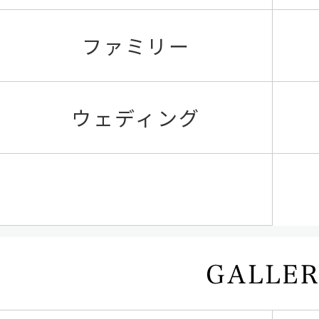
ファミリー
ウェディング