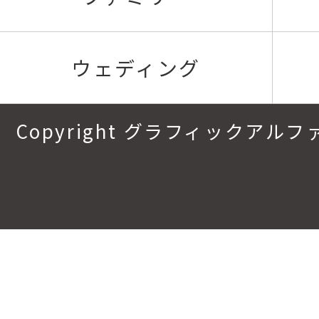
ウェディング
Copyright グラフィックアルファ.All