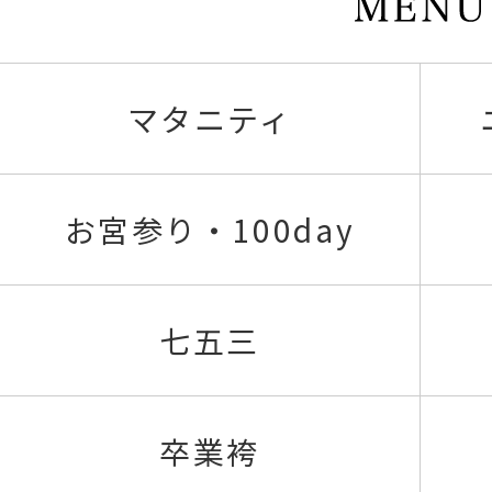
マタニティ
お宮参り・100day
七五三
卒業袴