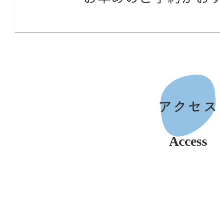
アクセス
Access