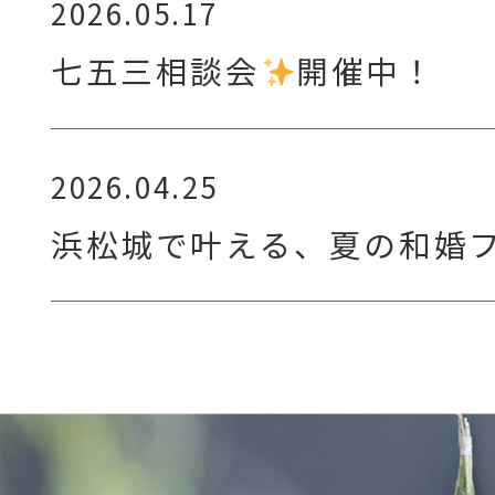
2026.05.17
七五三相談会
開催中！
2026.04.25
浜松城で叶える、夏の和婚