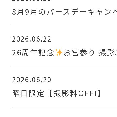
8月9月のバースデーキャン
2026.06.22
26周年記念
お宮参り 撮影
2026.06.20
曜日限定【撮影料OFF!】