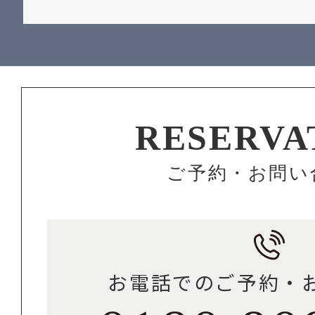
RESERVA
ご予約・お問い
お電話でのご予約・