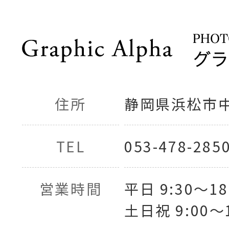
住所
静岡県浜松市中央
TEL
053-478-285
営業時間
平日 9:30〜18
土日祝 9:00〜1