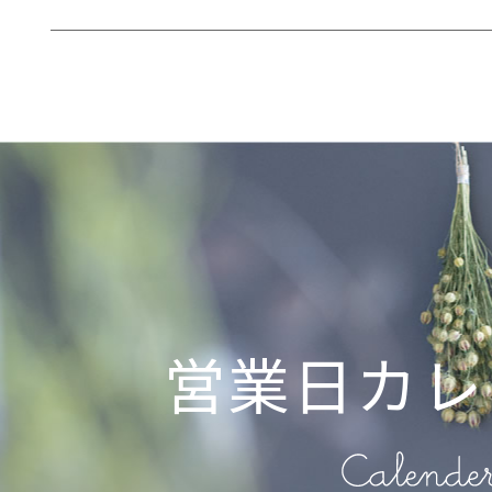
営業日カレ