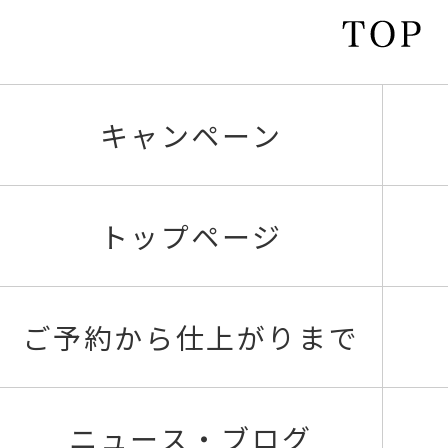
キャンペーン
トップページ
ご予約から仕上がりまで
ニュース・ブログ