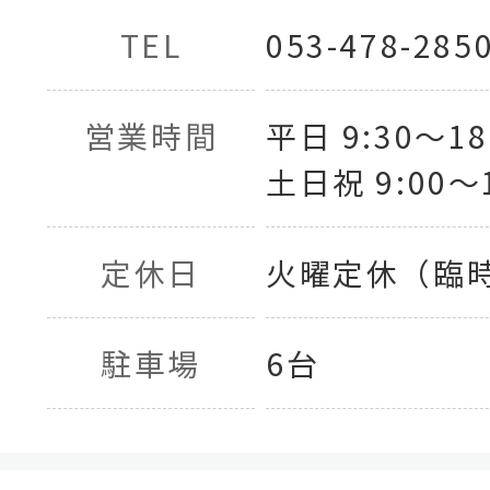
TEL
053-478-285
営業時間
平日 9:30〜18
土日祝 9:00〜1
定休日
火曜定休（臨
駐車場
6台