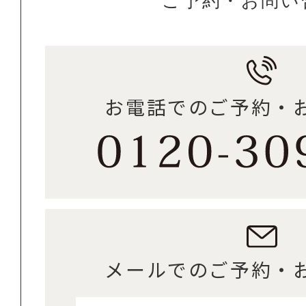
ご予約・お問い
お電話でのご予約・
メールでのご予約・