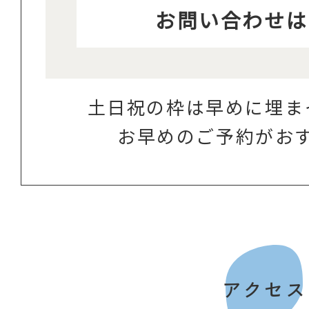
お問い合わせは
土日祝の枠は早めに埋ま
お早めのご予約がお
アクセス