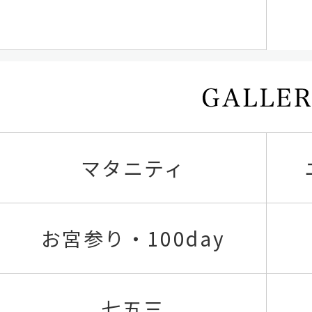
マタニティ
お宮参り・100day
七五三