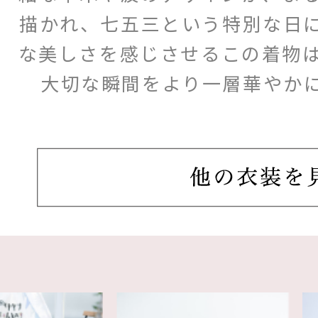
描かれ、七五三という特別な日
な美しさを感じさせるこの着物
大切な瞬間をより一層華やか