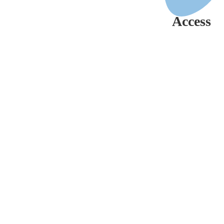
Access