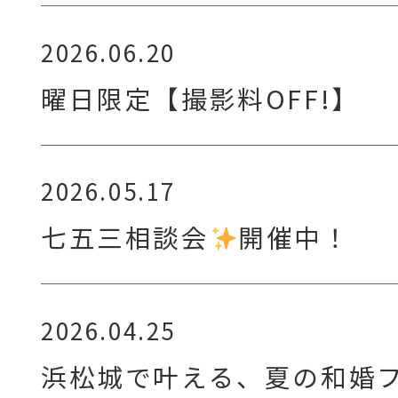
2026.06.20
曜日限定【撮影料OFF!】
2026.05.17
七五三相談会
開催中！
2026.04.25
浜松城で叶える、夏の和婚