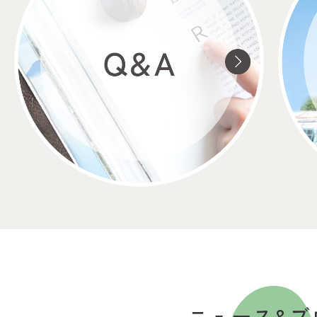
ニュース&ブ