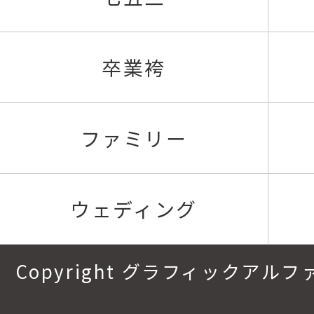
卒業袴
ファミリー
ウェディング
Copyright グラフィックアルファ.All