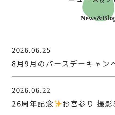
News&Blo
2026.06.25
8月9月のバースデーキャン
2026.06.22
26周年記念
お宮参り 撮影