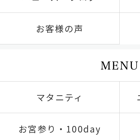
お客様の声
マタニティ
お宮参り・100day