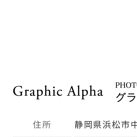
住所
静岡県浜松市中央