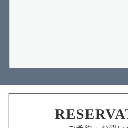
RESERVA