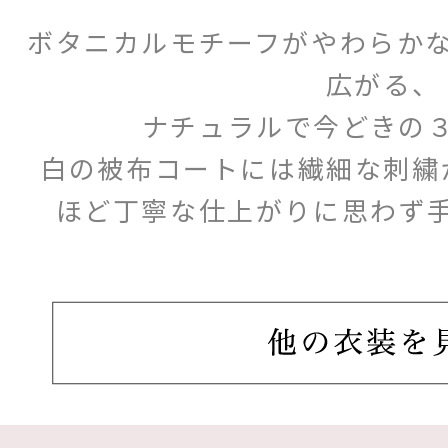
ボタニカルモチーフがやわらか
広がる、
ナチュラルで今どきの
白の被布コートには繊細な刺繍
ほど丁寧な仕上がりに思わず