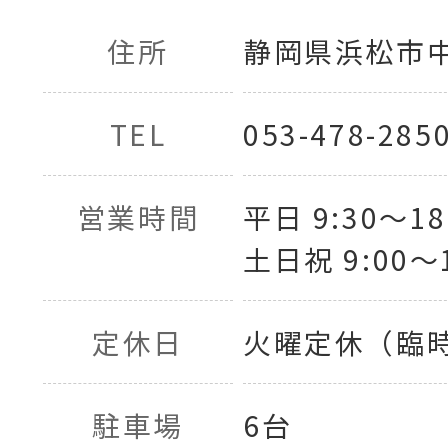
住所
静岡県浜松市中央
TEL
053-478-285
営業時間
平日 9:30〜18
土日祝 9:00〜1
定休日
火曜定休（臨
駐車場
6台