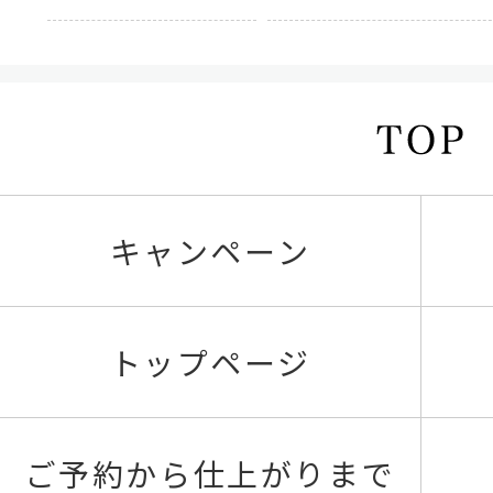
キャンペーン
トップページ
ご予約から仕上がりまで