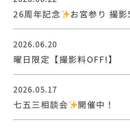
26周年記念
お宮参り 撮影
2026.06.20
曜日限定【撮影料OFF!】
2026.05.17
七五三相談会
開催中！