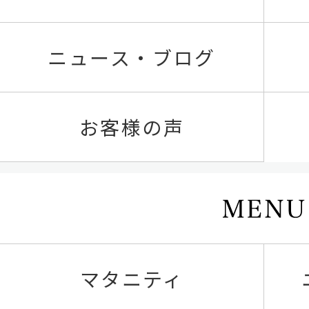
ニュース・ブログ
お客様の声
マタニティ