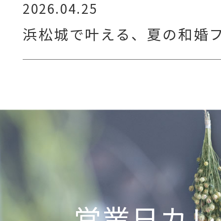
2026.04.25
浜松城で叶える、夏の和婚
営業日カレ