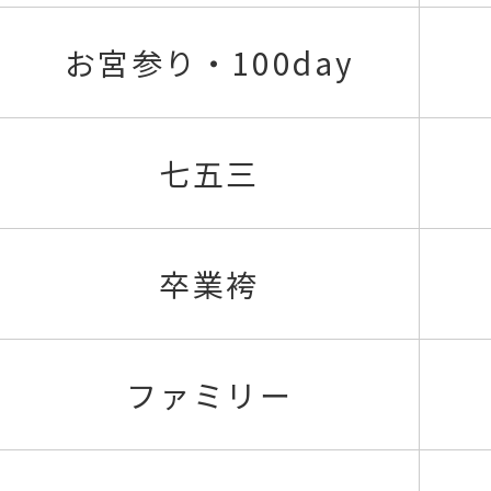
お宮参り・100day
七五三
卒業袴
ファミリー