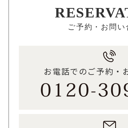
RESERVA
ご予約・お問い
お電話でのご予約・