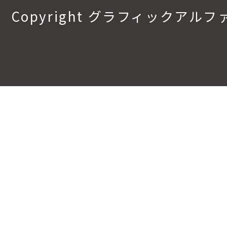
Copyright グラフィックアルファ.All