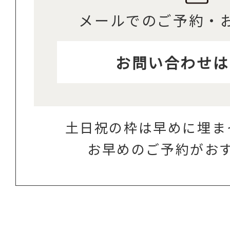
メールでのご予約・
お問い合わせは
土日祝の枠は早めに埋ま
お早めのご予約がお