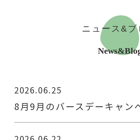
ニュース&ブ
News&Blo
2026.06.25
8月9月のバースデーキャン
2026.06.22