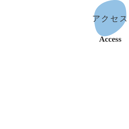
アクセス
Access