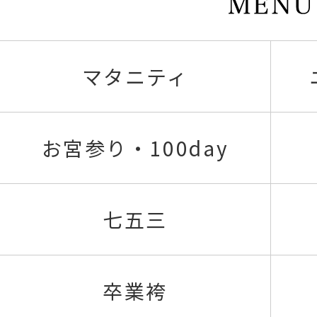
マタニティ
お宮参り・100day
七五三
卒業袴