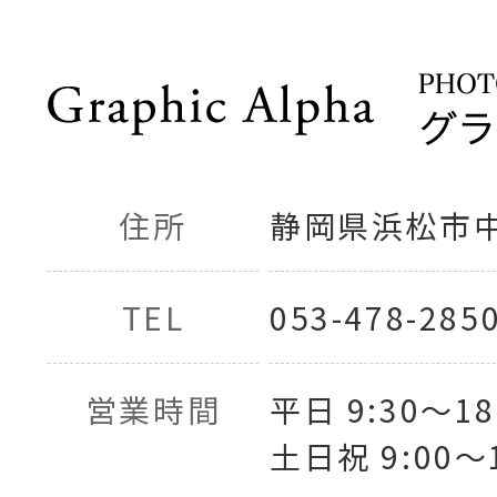
住所
静岡県浜松市中央
TEL
053-478-285
営業時間
平日 9:30〜18
土日祝 9:00〜1