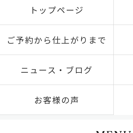
トップページ
ご予約から仕上がりまで
ニュース・ブログ
お客様の声