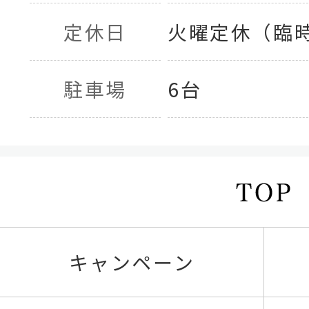
定休日
火曜定休（臨
駐車場
6台
キャンペーン