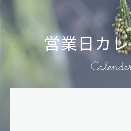
営業日カレ