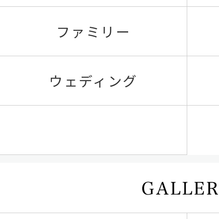
ファミリー
ウェディング