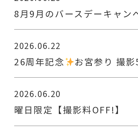
8月9月のバースデーキャン
2026.06.22
26周年記念
お宮参り 撮影
2026.06.20
曜日限定【撮影料OFF!】