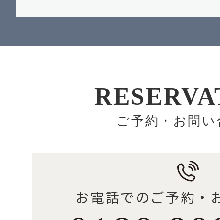
RESERVA
ご予約・お問い
お電話でのご予約・