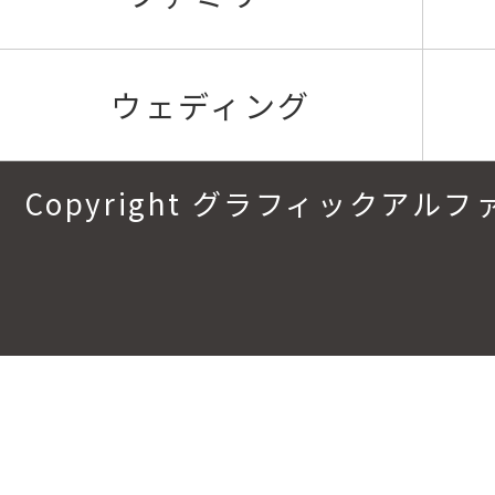
ウェディング
Copyright グラフィックアルファ.All