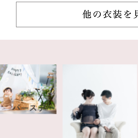
バースデー